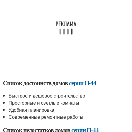
Список достоинств домов
серии П-44
Быстрое и дешевое строительство
Просторные и светлые комнаты
Удобная планировка
Современные ремонтные работы
Список недостатков домов
серии П-44