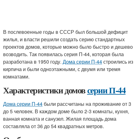
В послевоенные годы в СССР был большой дефицит
жилья, и власти решили создать серию стандартных
проектов домов, которые можно было быстро и дешево
возводить. Так появилась серия П-44, которая была
разработана в 1950 году.
Дома серии П-44
строились из
кирпича и были одноэтажными, с двумя или тремя
комнатами.
Характеристики домов
серии П-44
Дома серии П-44
были рассчитаны на проживание от 3
до 5 человек. В каждом доме было 2-3 комнаты, кухня,
ванная комната и санузел. Жилая площадь дома
составляла от 36 до 54 квадратных метров.