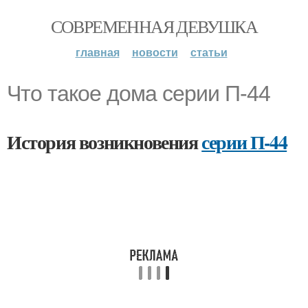
СОВРЕМЕННАЯ ДЕВУШКА
главная
новости
статьи
Что такое дома серии П-44
История возникновения
серии П-44