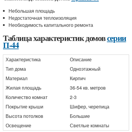
Небольшая площадь
Недостаточная теплоизоляция
Необходимость капитального ремонта
Таблица характеристик домов
серии
П-44
Характеристика
Описание
Тип дома
Одноэтажный
Материал
Кирпич
Жилая площадь
36-54 кв. метров
Количество комнат
2-3
Покрытие крыши
Шифер, черепица
Высота потолков
Большие
Освещение
Светлые комнаты