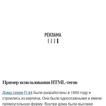
Пример использования HTML-тегов
Дома серии П-44
были разработаны в 1950 году и
строились из кирпича. Они были одноэтажными и имели
прямоугольную форму. Внутри дома были высокие