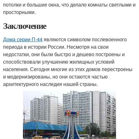
потолки и большие окна, что делало комнаты светлыми и
просторными.
Заключение
Дома серии П-44
являются символом послевоенного
периода в истории России. Несмотря на свои
недостатки, они были быстро и дешево построены и
способствовали улучшению жилищных условий
населения. Сегодня многие из этих домов перестроены
и модернизированы, но они остаются частью
архитектурного наследия нашей страны.