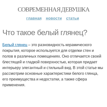
СОВРЕМЕННАЯ ДЕВУШКА
главная
новости
статьи
Что такое белый глянец?
Белый глянец
– это разновидность керамического
покрытия, которое используется для отделки стен и
полов в различных помещениях. Оно отличается своей
блестящей и гладкой поверхностью, которая придает
интерьеру элегантный и стильный вид. В этой статье мы
рассмотрим основные характеристики белого глянца,
его преимущества и недостатки, а также сфера
применения.