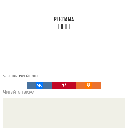
Категории:
Белый глянец
Читайте также