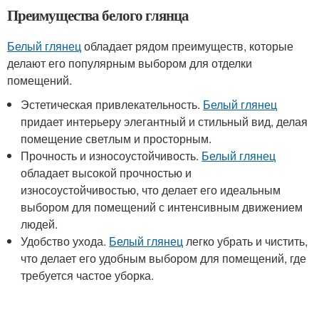
Преимущества белого глянца
Белый глянец
обладает рядом преимуществ, которые
делают его популярным выбором для отделки
помещений.
Эстетическая привлекательность.
Белый глянец
придает интерьеру элегантный и стильный вид, делая
помещение светлым и просторным.
Прочность и износоустойчивость.
Белый глянец
обладает высокой прочностью и
износоустойчивостью, что делает его идеальным
выбором для помещений с интенсивным движением
людей.
Удобство ухода.
Белый глянец
легко убрать и чистить,
что делает его удобным выбором для помещений, где
требуется частое уборка.