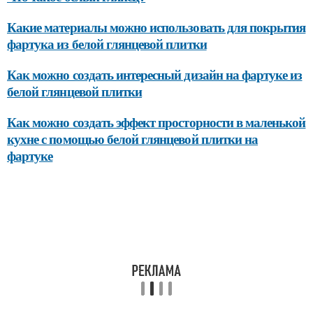
Какие материалы можно использовать для покрытия
фартука из белой глянцевой плитки
Как можно создать интересный дизайн на фартуке из
белой глянцевой плитки
Как можно создать эффект просторности в маленькой
кухне с помощью белой глянцевой плитки на
фартуке