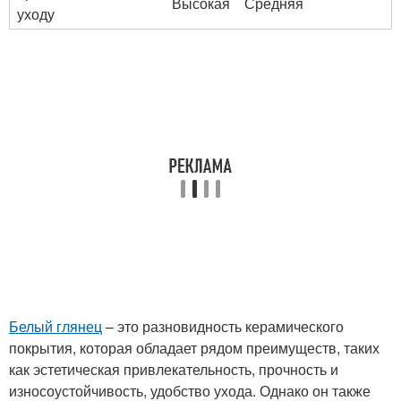
Высокая
Средняя
уходу
Белый глянец
– это разновидность керамического
покрытия, которая обладает рядом преимуществ, таких
как эстетическая привлекательность, прочность и
износоустойчивость, удобство ухода. Однако он также