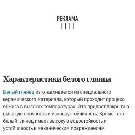
Характеристики белого глянца
Белый глянец
изготавливается из специального
керамического материала, который проходит процесс
обжига в высоких температурах. Это придает покрытию
высокую прочность и износоустойчивость. Кроме того,
белый глянец имеет высокую водостойкость и
устойчивость к механическим повреждениям.