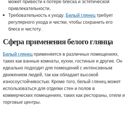
может привести к потере блеска и эстетической
привлекательности.
Требовательность к уходу.
Белый глянец
требует
регулярного ухода и чистки, чтобы сохранить его
блеск и чистоту.
Сфера применения белого глянца
Белый глянец
применяется в различных помещениях,
таких как ванные комнаты, кухни, гостиные и другие. Он
идеально подходит для помещений с интенсивным
движением людей, так как обладает высокой
износоустойчивостью. Кроме того, белый глянец может
использоваться для отделки стен и полов в
коммерческих помещениях, таких как рестораны, отели и
торговые центры.