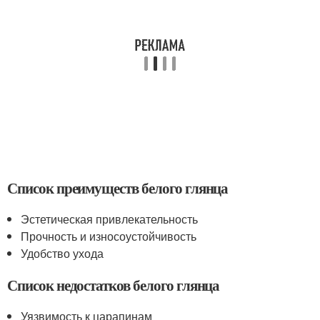
Список преимуществ белого глянца
Эстетическая привлекательность
Прочность и износоустойчивость
Удобство ухода
Список недостатков белого глянца
Уязвимость к царапинам