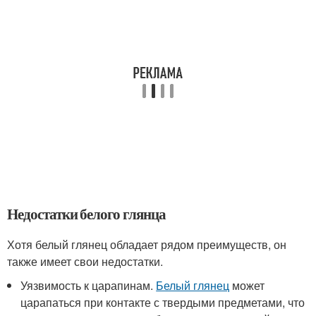
Недостатки белого глянца
Хотя белый глянец обладает рядом преимуществ, он
также имеет свои недостатки.
Уязвимость к царапинам.
Белый глянец
может
царапаться при контакте с твердыми предметами, что