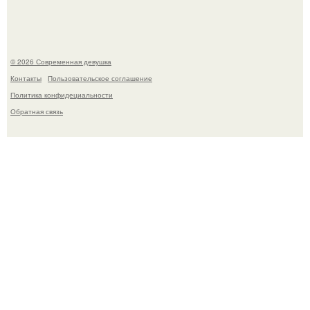
© 2026 Современная девушка
Контакты
Пользовательское соглашение
Политика конфидециальности
Обратная связь