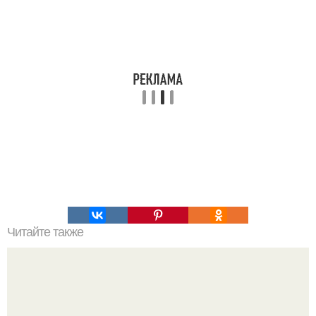
Читайте также
Процесс строительства