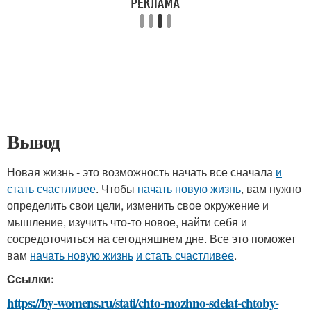
Вывод
Новая жизнь - это возможность начать все сначала
и
стать счастливее
. Чтобы
начать новую жизнь
, вам нужно
определить свои цели, изменить свое окружение и
мышление, изучить что-то новое, найти себя и
сосредоточиться на сегодняшнем дне. Все это поможет
вам
начать новую жизнь
и стать счастливее
.
Ссылки:
https://by-womens.ru/stati/chto-mozhno-sdelat-chtoby-