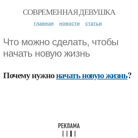
СОВРЕМЕННАЯ ДЕВУШКА
главная
новости
статьи
Что можно сделать, чтобы
начать новую жизнь
Почему нужно
начать новую жизнь
?