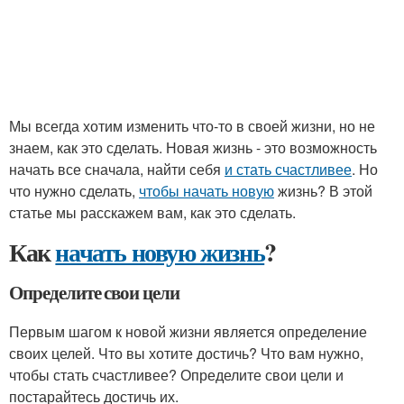
Мы всегда хотим изменить что-то в своей жизни, но не
знаем, как это сделать. Новая жизнь - это возможность
начать все сначала, найти себя
и стать счастливее
. Но
что нужно сделать,
чтобы начать новую
жизнь? В этой
статье мы расскажем вам, как это сделать.
Как
начать новую жизнь
?
Определите свои цели
Первым шагом к новой жизни является определение
своих целей. Что вы хотите достичь? Что вам нужно,
чтобы стать счастливее? Определите свои цели и
постарайтесь достичь их.