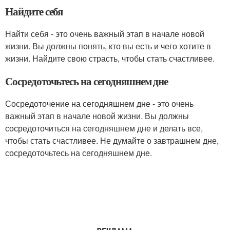
Найдите себя
Найти себя - это очень важный этап в начале новой
жизни. Вы должны понять, кто вы есть и чего хотите в
жизни. Найдите свою страсть, чтобы стать счастливее.
Сосредоточьтесь на сегодняшнем дне
Сосредоточение на сегодняшнем дне - это очень
важный этап в начале новой жизни. Вы должны
сосредоточиться на сегодняшнем дне и делать все,
чтобы стать счастливее. Не думайте о завтрашнем дне,
сосредоточьтесь на сегодняшнем дне.