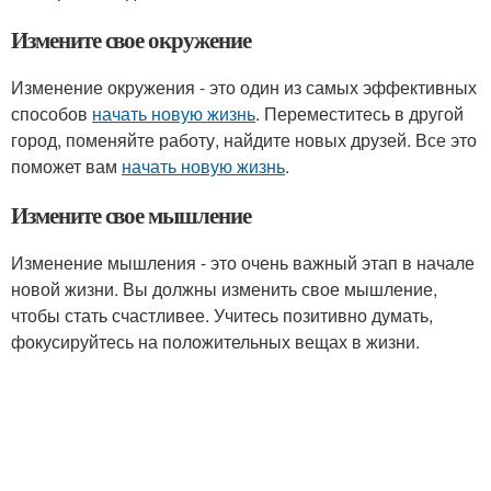
Измените свое окружение
Изменение окружения - это один из самых эффективных
способов
начать новую жизнь
. Переместитесь в другой
город, поменяйте работу, найдите новых друзей. Все это
поможет вам
начать новую жизнь
.
Измените свое мышление
Изменение мышления - это очень важный этап в начале
новой жизни. Вы должны изменить свое мышление,
чтобы стать счастливее. Учитесь позитивно думать,
фокусируйтесь на положительных вещах в жизни.