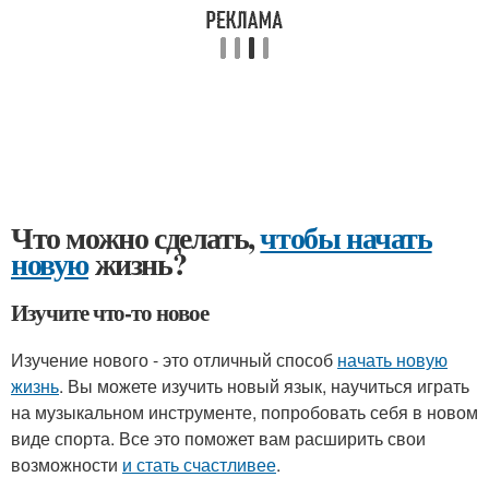
Что можно сделать,
чтобы начать
новую
жизнь?
Изучите что-то новое
Изучение нового - это отличный способ
начать новую
жизнь
. Вы можете изучить новый язык, научиться играть
на музыкальном инструменте, попробовать себя в новом
виде спорта. Все это поможет вам расширить свои
возможности
и стать счастливее
.