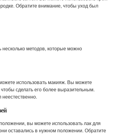
родке. Обратите внимание, чтобы уход был
ть несколько методов, которые можно
 можете использовать макияж. Вы можете
 чтобы сделать его более выразительным.
 неестественно.
вей
положении, вы можете использовать лак для
 они оставались в нужном положении. Обратите