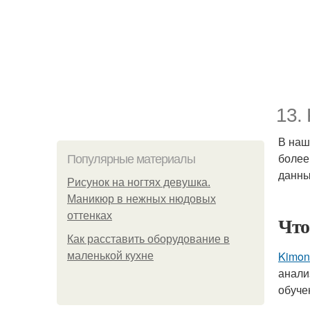
13.
В наш
более
Популярные материалы
данны
Рисунок на ногтях девушка.
Маникюр в нежных нюдовых
оттенках
Что
Как расставить оборудование в
Kimon
маленькой кухне
анали
обуче