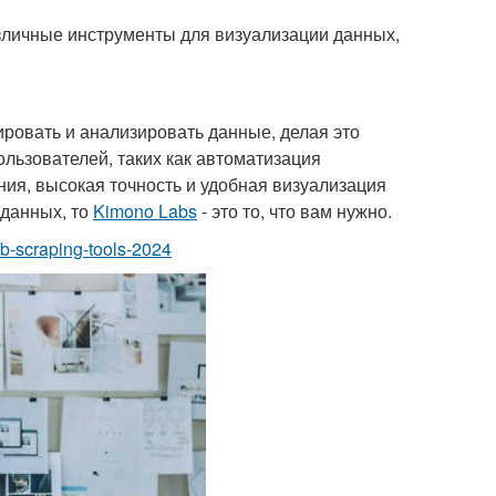
личные инструменты для визуализации данных,
ировать и анализировать данные, делая это
льзователей, таких как автоматизация
ния, высокая точность и удобная визуализация
 данных, то
Kimono Labs
- это то, что вам нужно.
eb-scraping-tools-2024