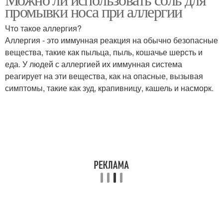
промывки носа при аллергии
Что такое аллергия?
Аллергия - это иммунная реакция на обычно безопасные
вещества, такие как пыльца, пыль, кошачье шерсть и
еда. У людей с аллергией их иммунная система
реагирует на эти вещества, как на опасные, вызывая
симптомы, такие как зуд, крапивницу, кашель и насморк.