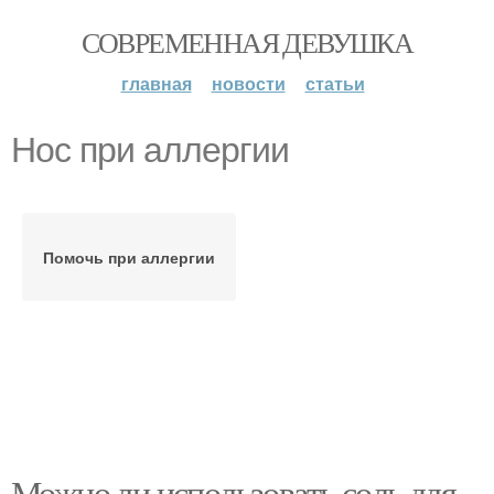
СОВРЕМЕННАЯ ДЕВУШКА
главная
новости
статьи
Нос при аллергии
Помочь при аллергии
Можно ли использовать соль для