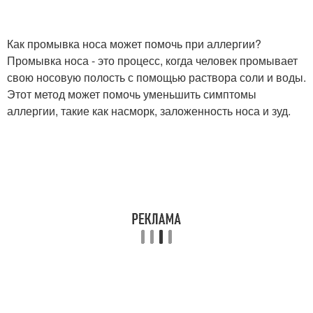
Как промывка носа может помочь при аллергии?
Промывка носа - это процесс, когда человек промывает
свою носовую полость с помощью раствора соли и воды.
Этот метод может помочь уменьшить симптомы
аллергии, такие как насморк, заложенность носа и зуд.