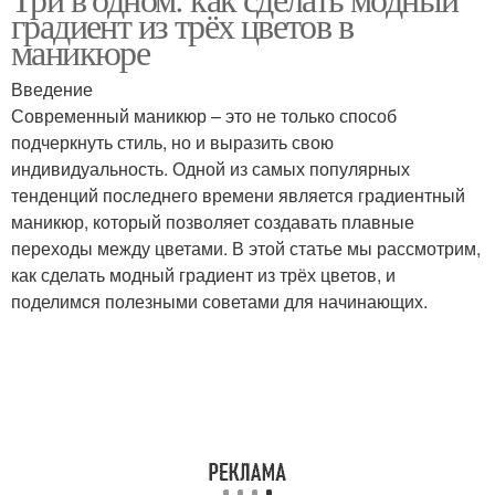
градиент из трёх цветов в
маникюре
Введение
Современный маникюр – это не только способ
подчеркнуть стиль, но и выразить свою
индивидуальность. Одной из самых популярных
тенденций последнего времени является градиентный
маникюр, который позволяет создавать плавные
переходы между цветами. В этой статье мы рассмотрим,
как сделать модный градиент из трёх цветов, и
поделимся полезными советами для начинающих.