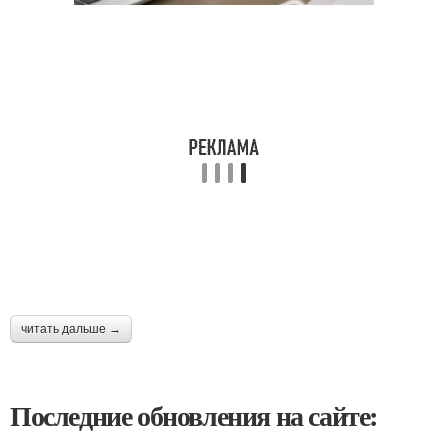
читать дальше →
Последние обновления на сайте: