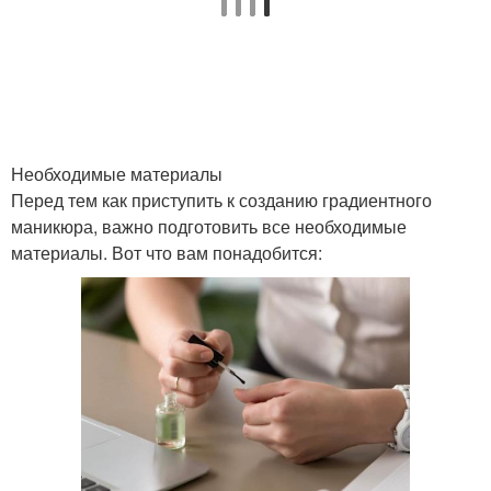
Необходимые материалы
Перед тем как приступить к созданию градиентного
маникюра, важно подготовить все необходимые
материалы. Вот что вам понадобится: