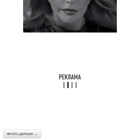
читать дальше →