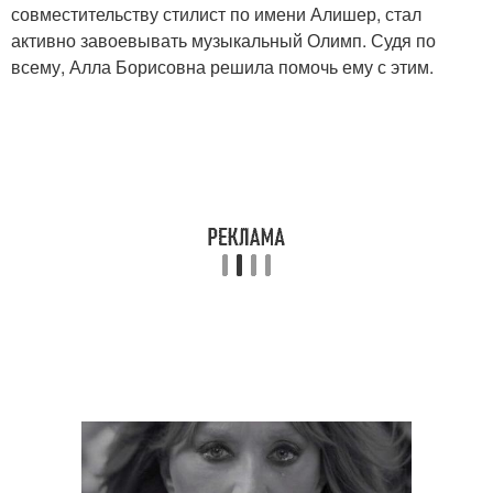
совместительству стилист по имени Алишер, стал
активно завоевывать музыкальный Олимп. Судя по
всему, Алла Борисовна решила помочь ему с этим.