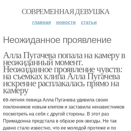
СОВРЕМЕННАЯ ДЕВУШКА
главная
новости
статьи
Неожиданное проявление
Алла Пугачева попала на камеру в
неожиданный момент.
Неожиданное проявление чувств:
на съемках клипа Алла Пугачева
искренне расплакалась прямо на
камеру
69-летняя певица Алла Пугачева удивила своих
поклонников новым клипом и заставила ненавистников
посмотреть на себя с другой стороны. В этот раз
Примадонна предстала в образе рок-звезды. Не так
давно стало известно, что ее молодой протеже и по