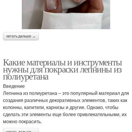
читать дальше →
Какие материалы и инструменты
нужны для покраски лепнины из
полиуретана
Введение
Лепнина из полиуретана – это популярный материал для
создания различных декоративных элементов, таких как
колонны, капители, карнизы и другие. Однако, чтобы
сделать эти элементы еще более привлекательными, их
можно покрасить.