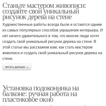
Станьте мастером живописи:
создайте свой уникальный
рисунок дерева на стене
Художественные работы всегда были и остаются одним
из самых популярных способов украшения интерьера. И
нет ничего удивительного в том, что многие люди хотят
создать свой уникальный рисунок дерева на стене. В
этой статье мы расскажем вам, как стать мастером
живописи и создать свой уникальный рисунок дерева на
стене.
читать дальше →
Установка подоконника на
балконе: ручная работа на
пластиковое окно