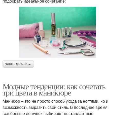
подобрать идеальное сочетание:
читать дальше →
Модные тенденции: как сочетать
три цвета в маникюре
Маникюр – это не просто способ ухода за ногтями, но и
возможность выразить свой стиль. В последнее время
все больше девушек выбирают нестандартные