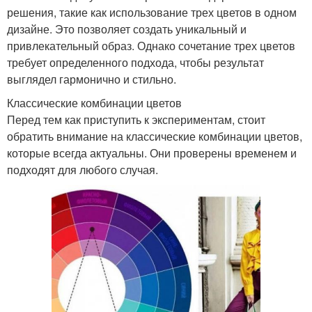
решения, такие как использование трех цветов в одном
дизайне. Это позволяет создать уникальный и
привлекательный образ. Однако сочетание трех цветов
требует определенного подхода, чтобы результат
выглядел гармонично и стильно.
Классические комбинации цветов
Перед тем как приступить к экспериментам, стоит
обратить внимание на классические комбинации цветов,
которые всегда актуальны. Они проверены временем и
подходят для любого случая.