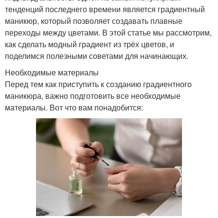
тенденций последнего времени является градиентный
маникюр, который позволяет создавать плавные
переходы между цветами. В этой статье мы рассмотрим,
как сделать модный градиент из трёх цветов, и
поделимся полезными советами для начинающих.
Необходимые материалы
Перед тем как приступить к созданию градиентного
маникюра, важно подготовить все необходимые
материалы. Вот что вам понадобится: