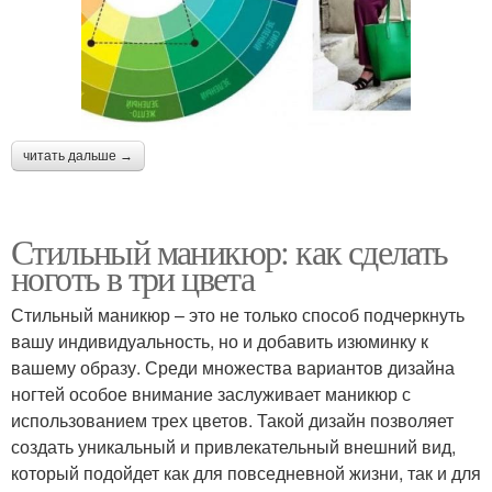
читать дальше →
Стильный маникюр: как сделать
ноготь в три цвета
Стильный маникюр – это не только способ подчеркнуть
вашу индивидуальность, но и добавить изюминку к
вашему образу. Среди множества вариантов дизайна
ногтей особое внимание заслуживает маникюр с
использованием трех цветов. Такой дизайн позволяет
создать уникальный и привлекательный внешний вид,
который подойдет как для повседневной жизни, так и для