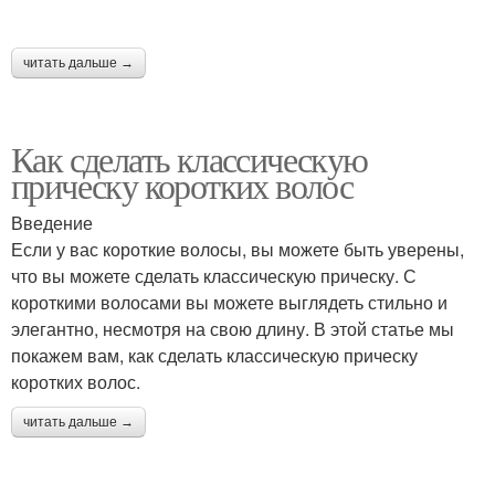
читать дальше →
Как сделать классическую
прическу коротких волос
Введение
Если у вас короткие волосы, вы можете быть уверены,
что вы можете сделать классическую прическу. С
короткими волосами вы можете выглядеть стильно и
элегантно, несмотря на свою длину. В этой статье мы
покажем вам, как сделать классическую прическу
коротких волос.
читать дальше →