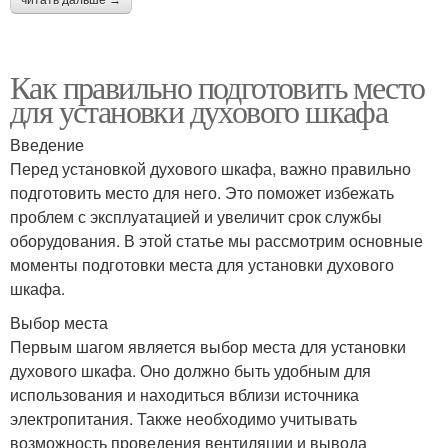
читать дальше →
Как правильно подготовить место
для установки духового шкафа
Введение
Перед установкой духового шкафа, важно правильно
подготовить место для него. Это поможет избежать
проблем с эксплуатацией и увеличит срок службы
оборудования. В этой статье мы рассмотрим основные
моменты подготовки места для установки духового
шкафа.
Выбор места
Первым шагом является выбор места для установки
духового шкафа. Оно должно быть удобным для
использования и находиться вблизи источника
электропитания. Также необходимо учитывать
возможность проведения вентиляции и вывода