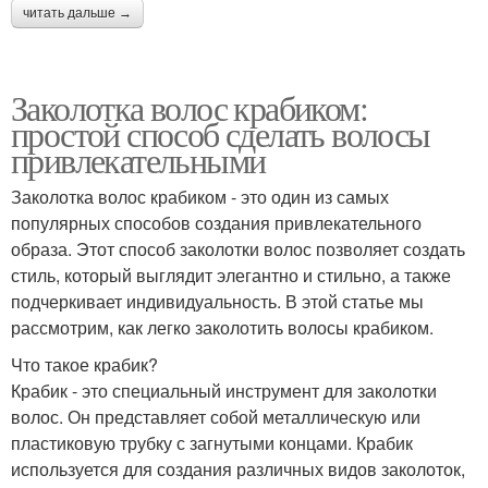
читать дальше →
Заколотка волос крабиком:
простой способ сделать волосы
привлекательными
Заколотка волос крабиком - это один из самых
популярных способов создания привлекательного
образа. Этот способ заколотки волос позволяет создать
стиль, который выглядит элегантно и стильно, а также
подчеркивает индивидуальность. В этой статье мы
рассмотрим, как легко заколотить волосы крабиком.
Что такое крабик?
Крабик - это специальный инструмент для заколотки
волос. Он представляет собой металлическую или
пластиковую трубку с загнутыми концами. Крабик
используется для создания различных видов заколоток,