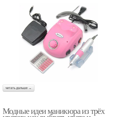
читать дальше →
Модные идеи маникюра из трёх
цветов: как выбрать цвета и