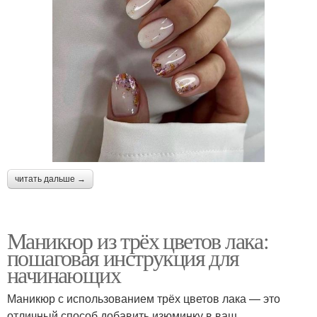
читать дальше →
Маникюр из трёх цветов лака:
пошаговая инструкция для
начинающих
Маникюр с использованием трёх цветов лака — это
отличный способ добавить изюминку в ваш