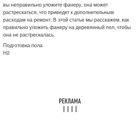
вы неправильно уложите фанеру, она может
растрескаться, что приведет к дополнительным
расходам на ремонт. В этой статье мы расскажем, как
правильно уложить фанеру на деревянный пол, чтобы
она не растрескалась.
Подготовка пола
H2