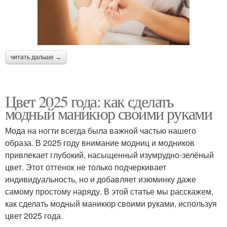
читать дальше →
Цвет 2025 года: как сделать
модный маникюр своими руками
Мода на ногти всегда была важной частью нашего
образа. В 2025 году внимание модниц и модников
привлекает глубокий, насыщенный изумрудно-зелёный
цвет. Этот оттенок не только подчеркивает
индивидуальность, но и добавляет изюминку даже
самому простому наряду. В этой статье мы расскажем,
как сделать модный маникюр своими руками, используя
цвет 2025 года.