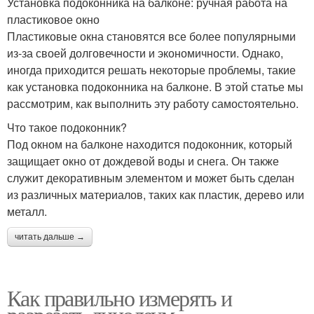
Установка подоконника на балконе: ручная работа на
пластиковое окно
Пластиковые окна становятся все более популярными
из-за своей долговечности и экономичности. Однако,
иногда приходится решать некоторые проблемы, такие
как установка подоконника на балконе. В этой статье мы
рассмотрим, как выполнить эту работу самостоятельно.
Что такое подоконник?
Под окном на балконе находится подоконник, который
защищает окно от дождевой воды и снега. Он также
служит декоративным элементом и может быть сделан
из различных материалов, таких как пластик, дерево или
металл.
читать дальше →
Как правильно измерять и