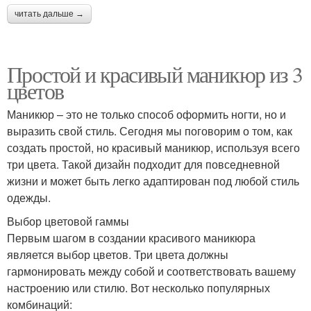
читать дальше →
Простой и красивый маникюр из 3
цветов
Маникюр – это не только способ оформить ногти, но и
выразить свой стиль. Сегодня мы поговорим о том, как
создать простой, но красивый маникюр, используя всего
три цвета. Такой дизайн подходит для повседневной
жизни и может быть легко адаптирован под любой стиль
одежды.
Выбор цветовой гаммы
Первым шагом в создании красивого маникюра
является выбор цветов. Три цвета должны
гармонировать между собой и соответствовать вашему
настроению или стилю. Вот несколько популярных
комбинаций: