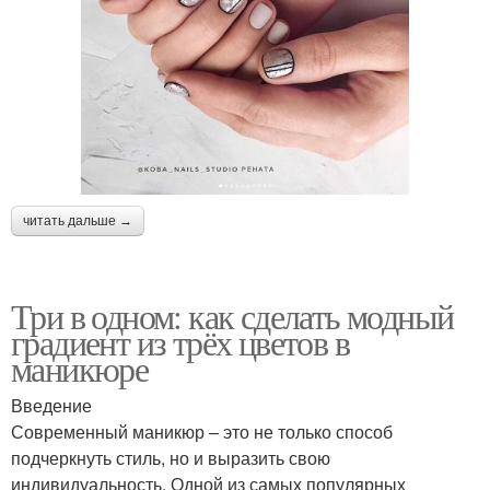
читать дальше →
Три в одном: как сделать модный
градиент из трёх цветов в
маникюре
Введение
Современный маникюр – это не только способ
подчеркнуть стиль, но и выразить свою
индивидуальность. Одной из самых популярных