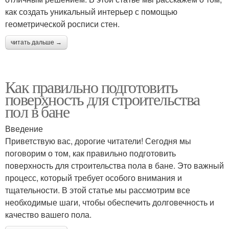
как создать уникальный интерьер с помощью
геометрической росписи стен.
читать дальше →
Как правильно подготовить
поверхность для строительства
пол в бане
Введение
Приветствую вас, дорогие читатели! Сегодня мы
поговорим о том, как правильно подготовить
поверхность для строительства пола в бане. Это важный
процесс, который требует особого внимания и
тщательности. В этой статье мы рассмотрим все
необходимые шаги, чтобы обеспечить долговечность и
качество вашего пола.