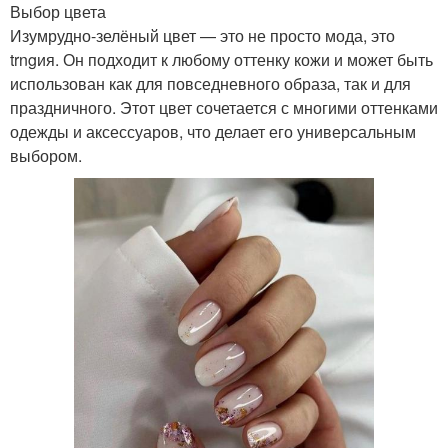
Выбор цвета
Изумрудно-зелёный цвет — это не просто мода, это
trngия. Он подходит к любому оттенку кожи и может быть
использован как для повседневного образа, так и для
праздничного. Этот цвет сочетается с многими оттенками
одежды и аксессуаров, что делает его универсальным
выбором.