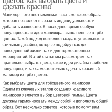
сделать красиво
Маникюр – это неотъемлемая часть женского образа,
которая позволяет выразить индивидуальность и
добавить изящество. В последнее время особую
популярностьли идеи маникюра, выполненные в трёх
цветах. Такой подход позволяет создать уникальные и
стильные дизайны, которые подойдут как для
повседневной жизни, так и для торжественных
мероприятий. В этой статье мы рассмотрим, как
правильно выбрать цвета, какие идеи дизайна наиболее
популярны, и как самостоятельно сделать красивый
маникюр из трёх цветов.
Как выбрать цвета для трёхцветного маникюра
Одним из ключевых этапов создания красивого
маникюра является выбор цветовой гаммы. Цвета
должны гармонировать между собой и дополнять общий
образ. Вот несколько советов, которые помогут вам