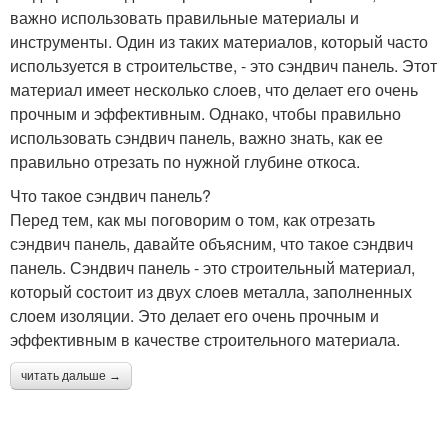
важно использовать правильные материалы и
инструменты. Один из таких материалов, который часто
используется в строительстве, - это сэндвич панель. Этот
материал имеет несколько слоев, что делает его очень
прочным и эффективным. Однако, чтобы правильно
использовать сэндвич панель, важно знать, как ее
правильно отрезать по нужной глубине откоса.
Что такое сэндвич панель?
Перед тем, как мы поговорим о том, как отрезать
сэндвич панель, давайте объясним, что такое сэндвич
панель. Сэндвич панель - это строительный материал,
который состоит из двух слоев металла, заполненных
слоем изоляции. Это делает его очень прочным и
эффективным в качестве строительного материала.
читать дальше →