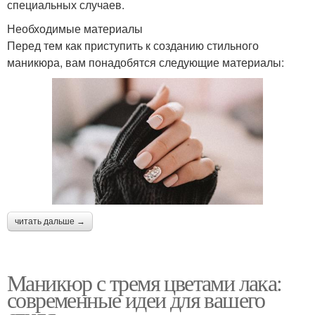
специальных случаев.
Необходимые материалы
Перед тем как приступить к созданию стильного
маникюра, вам понадобятся следующие материалы:
читать дальше →
Маникюр с тремя цветами лака:
современные идеи для вашего