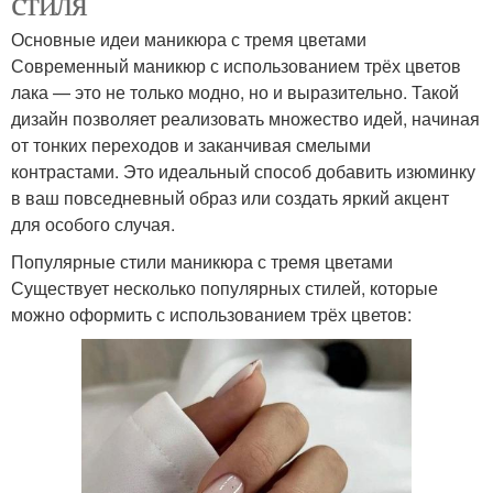
стиля
Основные идеи маникюра с тремя цветами
Современный маникюр с использованием трёх цветов
лака — это не только модно, но и выразительно. Такой
дизайн позволяет реализовать множество идей, начиная
от тонких переходов и заканчивая смелыми
контрастами. Это идеальный способ добавить изюминку
в ваш повседневный образ или создать яркий акцент
для особого случая.
Популярные стили маникюра с тремя цветами
Существует несколько популярных стилей, которые
можно оформить с использованием трёх цветов: