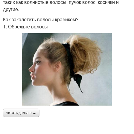
таких как волнистые волосы, пучок волос, косички и
другие.
Как заколотить волосы крабиком?
1. Обрежьте волосы
читать дальше →