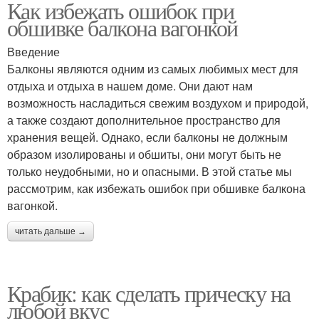
Как избежать ошибок при
обшивке балкона вагонкой
Введение
Балконы являются одним из самых любимых мест для
отдыха и отдыха в нашем доме. Они дают нам
возможность насладиться свежим воздухом и природой,
а также создают дополнительное пространство для
хранения вещей. Однако, если балконы не должным
образом изолированы и обшиты, они могут быть не
только неудобными, но и опасными. В этой статье мы
рассмотрим, как избежать ошибок при обшивке балкона
вагонкой.
читать дальше →
Крабик: как сделать прическу на
любой вкус