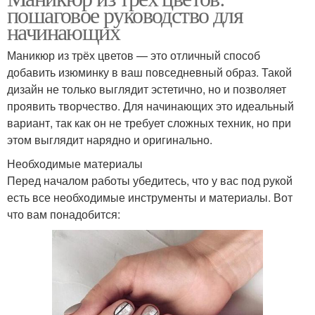
пошаговое руководство для
начинающих
Маникюр из трёх цветов — это отличный способ
добавить изюминку в ваш повседневный образ. Такой
дизайн не только выглядит эстетично, но и позволяет
проявить творчество. Для начинающих это идеальный
вариант, так как он не требует сложных техник, но при
этом выглядит нарядно и оригинально.
Необходимые материалы
Перед началом работы убедитесь, что у вас под рукой
есть все необходимые инструменты и материалы. Вот
что вам понадобится: