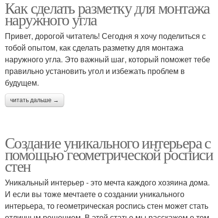
Как сделать разметку для монтажа
наружного угла
Привет, дорогой читатель! Сегодня я хочу поделиться с
тобой опытом, как сделать разметку для монтажа
наружного угла. Это важный шаг, который поможет тебе
правильно установить угол и избежать проблем в
будущем.
читать дальше →
Создание уникального интерьера с
помощью геометрической росписи
стен
Уникальный интерьер - это мечта каждого хозяина дома.
И если вы тоже мечтаете о создании уникального
интерьера, то геометрическая роспись стен может стать
отличным решением. В этой статье мы расскажем о том,