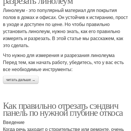
разрезать линолеум
Линолеум - это популярный материал для покрытия
полов в домах и офисах. Он устойчив к истиранию, прост
в уходе и доступен по цене. Но чтобы правильно
установить линолеум, нужно знать, как его правильно
измерять и разрезать. В этой статье мы расскажем, как
это сделать.
Что нужно для измерения и разрезания линолеума
Перед тем, как начать работу, убедитесь, что у вас есть
все необходимые инструменты:
читать дальше →
Как правильно отрезать сэндвич
панель по нужной глубине откоса
Введение
Когда речь заходит о строительстве или ремонте, очень