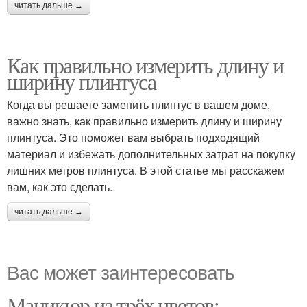
читать дальше →
Как правильно измерить длину и
ширину плинтуса
Когда вы решаете заменить плинтус в вашем доме,
важно знать, как правильно измерить длину и ширину
плинтуса. Это поможет вам выбрать подходящий
материал и избежать дополнительных затрат на покупку
лишних метров плинтуса. В этой статье мы расскажем
вам, как это сделать.
читать дальше →
Вас может заинтересовать
Маникюр из трёх цветов: