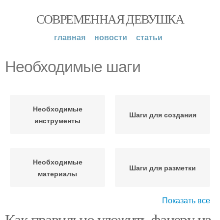
СОВРЕМЕННАЯ ДЕВУШКА
главная
новости
статьи
Необходимые шаги
Необходимые
Шаги для создания
инструменты
Необходимые
Шаги для разметки
материалы
Показать все
Как правильно уложить фанеру на