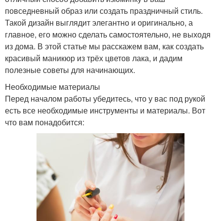
повседневный образ или создать праздничный стиль.
Такой дизайн выглядит элегантно и оригинально, а
главное, его можно сделать самостоятельно, не выходя
из дома. В этой статье мы расскажем вам, как создать
красивый маникюр из трёх цветов лака, и дадим
полезные советы для начинающих.
Необходимые материалы
Перед началом работы убедитесь, что у вас под рукой
есть все необходимые инструменты и материалы. Вот
что вам понадобится: