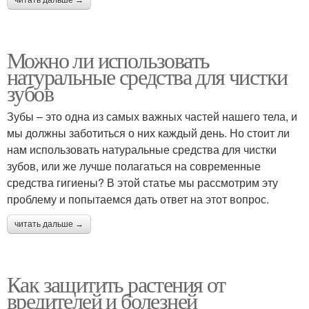
Можно ли использовать
натуральные средства для чистки
зубов
Зубы – это одна из самых важных частей нашего тела, и
мы должны заботиться о них каждый день. Но стоит ли
нам использовать натуральные средства для чистки
зубов, или же лучше полагаться на современные
средства гигиены? В этой статье мы рассмотрим эту
проблему и попытаемся дать ответ на этот вопрос.
читать дальше →
Как защитить растения от
вредителей и болезней