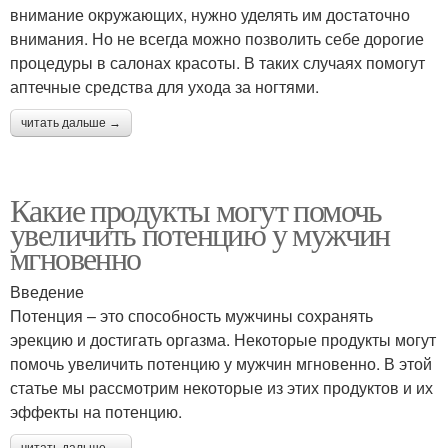
внимание окружающих, нужно уделять им достаточно
внимания. Но не всегда можно позволить себе дорогие
процедуры в салонах красоты. В таких случаях помогут
аптечные средства для ухода за ногтями.
читать дальше →
Какие продукты могут помочь
увеличить потенцию у мужчин
мгновенно
Введение
Потенция – это способность мужчины сохранять
эрекцию и достигать оргазма. Некоторые продукты могут
помочь увеличить потенцию у мужчин мгновенно. В этой
статье мы рассмотрим некоторые из этих продуктов и их
эффекты на потенцию.
читать дальше →