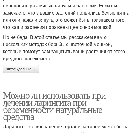
переносить различные вирусы и бактерии. Если вы
замечаете, что у ваших растений появились белые пятна
или они начали вянуть, это может быть признаком того,
что ваши растения поражены цветочной мошкой.
Но не беда! В этой статье мы расскажем вам о
нескольких методах борьбы с цветочной мошкой,
которые помогут вам защитить ваши растения от этого
вредного насекомого.
читать дальше →
Можно ли использовать при
лечении ларингита при
беременности натуральные
средства
Ларингит - это воспаление гортани, которое может быть