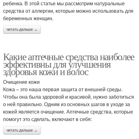
ребенка. В этой статье мы рассмотрим натуральные
средства от аллергии, которые можно использовать для
беременных женщин.
читать дальше →
Какие аптечные средства наиболее
эффективны для улучшения
здоровья кожи и волос
Очищение кожи
Кожа – это наша первая защита от внешней среды.
Чтобы она была здоровой и красивой, нужно заботиться
о ней правильно. Одним из основных шагов в уходе за
кожей является очищение. Аптечные средства, которые
помогут это сделать, включают в себя:
читать дальше →