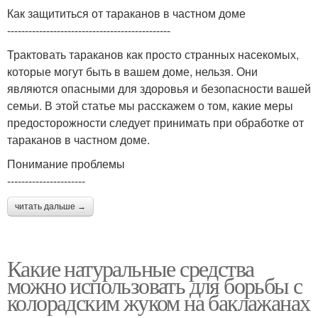
Как защититься от тараканов в частном доме
----------------------------------------------
Трактовать тараканов как просто странных насекомых,
которые могут быть в вашем доме, нельзя. Они
являются опасными для здоровья и безопасности вашей
семьи. В этой статье мы расскажем о том, какие меры
предосторожности следует принимать при обработке от
тараканов в частном доме.
Понимание проблемы
----------------------
читать дальше →
Какие натуральные средства
можно использовать для борьбы с
колорадским жуком на баклажанах