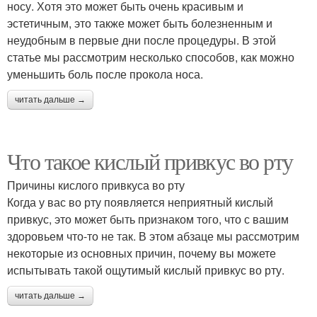
носу. Хотя это может быть очень красивым и
эстетичным, это также может быть болезненным и
неудобным в первые дни после процедуры. В этой
статье мы рассмотрим несколько способов, как можно
уменьшить боль после прокола носа.
читать дальше →
Что такое кислый привкус во рту
Причины кислого привкуса во рту
Когда у вас во рту появляется неприятный кислый
привкус, это может быть признаком того, что с вашим
здоровьем что-то не так. В этом абзаце мы рассмотрим
некоторые из основных причин, почему вы можете
испытывать такой ощутимый кислый привкус во рту.
читать дальше →