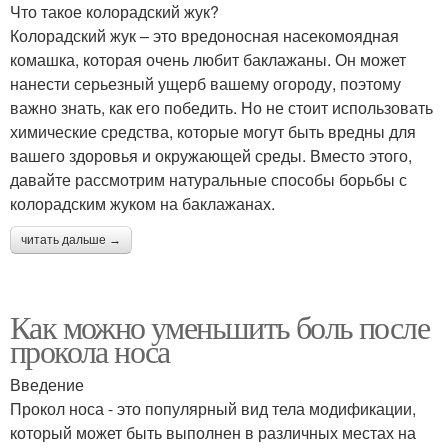
Что такое колорадский жук?
Колорадский жук – это вредоносная насекомоядная
комашка, которая очень любит баклажаны. Он может
нанести серьезный ущерб вашему огороду, поэтому
важно знать, как его победить. Но не стоит использовать
химические средства, которые могут быть вредны для
вашего здоровья и окружающей среды. Вместо этого,
давайте рассмотрим натуральные способы борьбы с
колорадским жуком на баклажанах.
читать дальше →
Как можно уменьшить боль после
прокола носа
Введение
Прокол носа - это популярный вид тела модификации,
который может быть выполнен в различных местах на