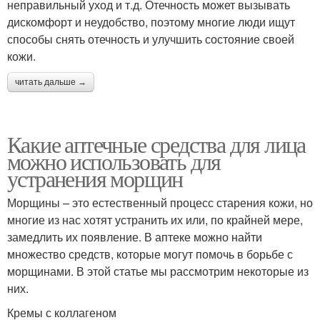
неправильный уход и т.д. Отечность может вызывать
дискомфорт и неудобство, поэтому многие люди ищут
способы снять отечность и улучшить состояние своей
кожи.
читать дальше →
Какие аптечные средства для лица
можно использовать для
устранения морщин
Морщины – это естественный процесс старения кожи, но
многие из нас хотят устранить их или, по крайней мере,
замедлить их появление. В аптеке можно найти
множество средств, которые могут помочь в борьбе с
морщинами. В этой статье мы рассмотрим некоторые из
них.
Кремы с коллагеном