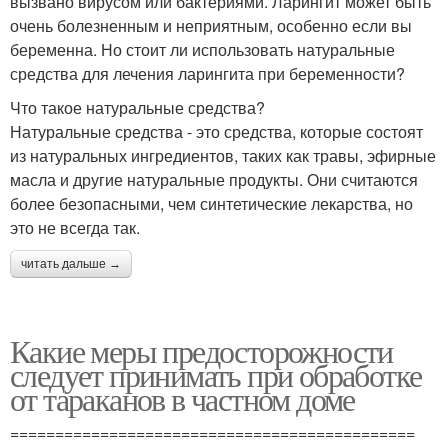
вызвано вирусом или бактериями. Ларингит может быть
очень болезненным и неприятным, особенно если вы
беременна. Но стоит ли использовать натуральные
средства для лечения ларингита при беременности?
Что такое натуральные средства?
Натуральные средства - это средства, которые состоят
из натуральных ингредиентов, таких как травы, эфирные
масла и другие натуральные продукты. Они считаются
более безопасными, чем синтетические лекарства, но
это не всегда так.
читать дальше →
Какие меры предосторожности
следует принимать при обработке
от тараканов в частном доме
=============================================