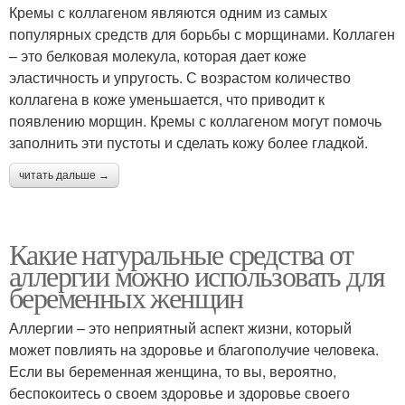
Кремы с коллагеном являются одним из самых
популярных средств для борьбы с морщинами. Коллаген
– это белковая молекула, которая дает коже
эластичность и упругость. С возрастом количество
коллагена в коже уменьшается, что приводит к
появлению морщин. Кремы с коллагеном могут помочь
заполнить эти пустоты и сделать кожу более гладкой.
читать дальше →
Какие натуральные средства от
аллергии можно использовать для
беременных женщин
Аллергии – это неприятный аспект жизни, который
может повлиять на здоровье и благополучие человека.
Если вы беременная женщина, то вы, вероятно,
беспокоитесь о своем здоровье и здоровье своего