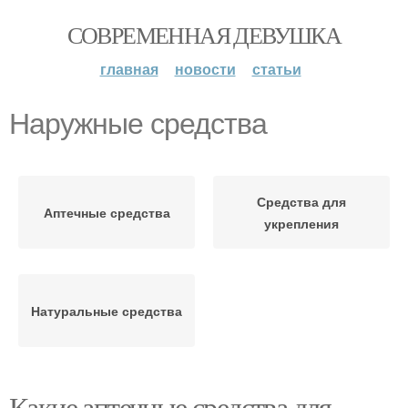
СОВРЕМЕННАЯ ДЕВУШКА
главная
новости
статьи
Наружные средства
Средства для
Аптечные средства
укрепления
Натуральные средства
Какие аптечные средства для