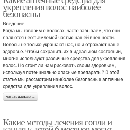
укрепления волос наиболее
безопасны
Введение
Когда мы говорим о волосах, часто забываем, что они
являются неотъемлемой частью нашей внешности.
Волосы не только украшают нас, но и отражают наше
здоровье. Чтобы сохранить их в идеальном состоянии,
многие используют различные средства для укрепления
волос. Но стоит ли нам рисковать своим здоровьем,
используя потенциально опасные препараты? В этой
статье мы рассмотрим наиболее безопасные аптечные
средства для укрепления волос.
читать дальше →
Какие методы лечения сопли и
кашля у детей 6 месяцев могут