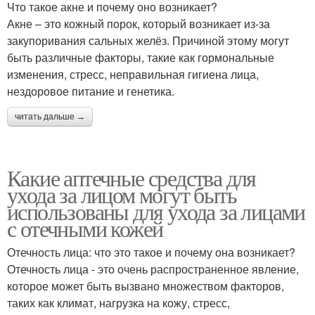
Что такое акне и почему оно возникает?
Акне – это кожный порок, который возникает из-за
закупоривания сальных желёз. Причиной этому могут
быть различные факторы, такие как гормональные
изменения, стресс, неправильная гигиена лица,
нездоровое питание и генетика.
читать дальше →
Какие аптечные средства для
ухода за лицом могут быть
использованы для ухода за лицами
с отечными кожей
Отечность лица: что это такое и почему она возникает?
Отечность лица - это очень распространенное явление,
которое может быть вызвано множеством факторов,
таких как климат, нагрузка на кожу, стресс,