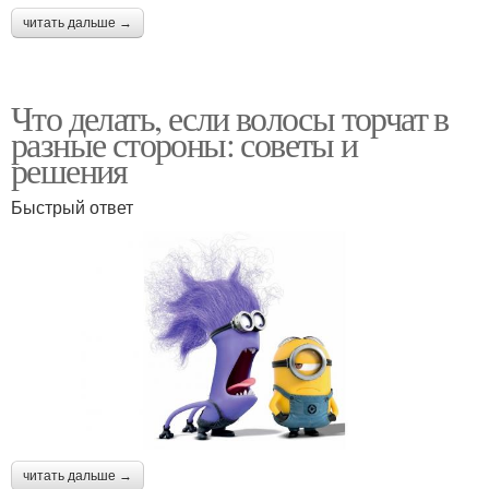
читать дальше →
Что делать, если волосы торчат в
разные стороны: советы и
решения
Быстрый ответ
читать дальше →