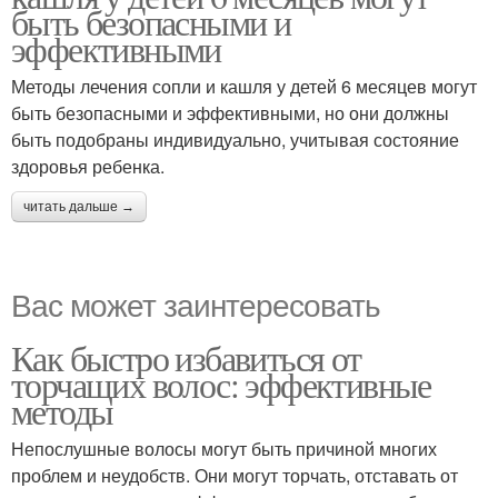
быть безопасными и
эффективными
Методы лечения сопли и кашля у детей 6 месяцев могут
быть безопасными и эффективными, но они должны
быть подобраны индивидуально, учитывая состояние
здоровья ребенка.
читать дальше →
Вас может заинтересовать
Как быстро избавиться от
торчащих волос: эффективные
методы
Непослушные волосы могут быть причиной многих
проблем и неудобств. Они могут торчать, отставать от