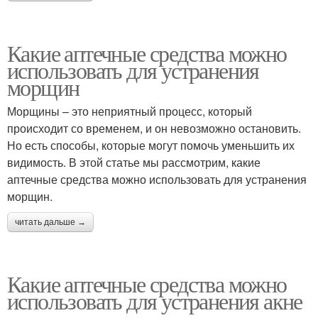
Какие аптечные средства можно
использовать для устранения
морщин
Морщины – это неприятный процесс, который
происходит со временем, и он невозможно остановить.
Но есть способы, которые могут помочь уменьшить их
видимость. В этой статье мы рассмотрим, какие
аптечные средства можно использовать для устранения
морщин.
читать дальше →
Какие аптечные средства можно
использовать для устранения акне