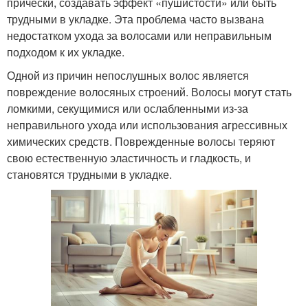
прически, создавать эффект «пушистости» или быть
трудными в укладке. Эта проблема часто вызвана
недостатком ухода за волосами или неправильным
подходом к их укладке.
Одной из причин непослушных волос является
повреждение волосяных строений. Волосы могут стать
ломкими, секущимися или ослабленными из-за
неправильного ухода или использования агрессивных
химических средств. Поврежденные волосы теряют
свою естественную эластичность и гладкость, и
становятся трудными в укладке.