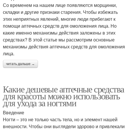
Со временем на нашем лице появляются морщинки,
складки и другие признаки старения. Чтобы избежать
этих неприятных явлений, многие люди прибегают к
помощи аптечных средств для омоложения лица. Но
какие именно механизмы действия заложены в этих
средствах? В этой статье мы рассмотрим основные
механизмы действия аптечных средств для омоложения
лица.
читать дальше →
Какие дешевые аптечные средства
для красоты можно использовать
для ухода за ногтями
Введение
Ногти – это не только часть тела, но и элемент нашей
внешности. Чтобы они выглядели здорово и привлекали