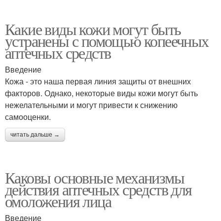
Какие виды кожи могут быть
устранены с помощью копеечных
аптечных средств
Введение
Кожа - это наша первая линия защиты от внешних
факторов. Однако, некоторые виды кожи могут быть
нежелательными и могут привести к снижению
самооценки.
читать дальше →
Каковы основные механизмы
действия аптечных средств для
омоложения лица
Введение