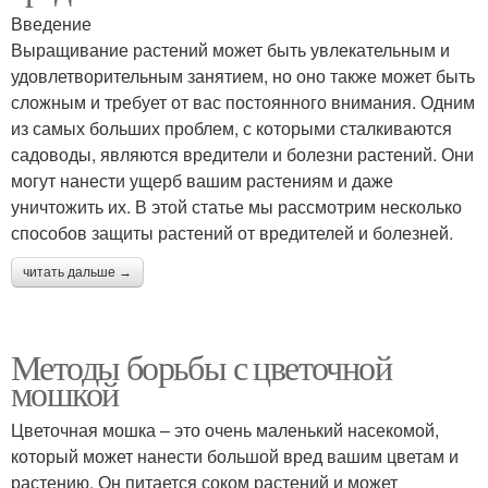
Введение
Выращивание растений может быть увлекательным и
удовлетворительным занятием, но оно также может быть
сложным и требует от вас постоянного внимания. Одним
из самых больших проблем, с которыми сталкиваются
садоводы, являются вредители и болезни растений. Они
могут нанести ущерб вашим растениям и даже
уничтожить их. В этой статье мы рассмотрим несколько
способов защиты растений от вредителей и болезней.
читать дальше →
Методы борьбы с цветочной
мошкой
Цветочная мошка – это очень маленький насекомой,
который может нанести большой вред вашим цветам и
растению. Он питается соком растений и может