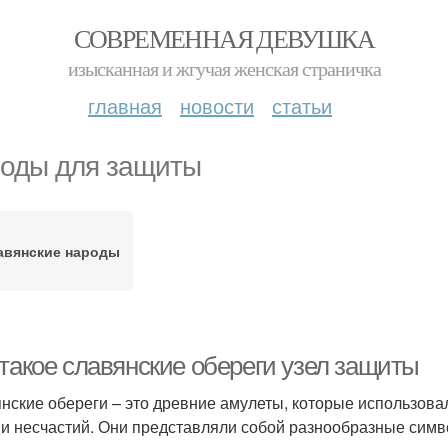
СОВРЕМЕННАЯ ДЕВУШКА
изысканная и жгучая женская страничка
главная
новости
статьи
оды для защиты
авянские народы
 такое славянские обереги узел защиты
нские обереги – это древние амулеты, которые использова
 и несчастий. Они представляли собой разнообразные симв