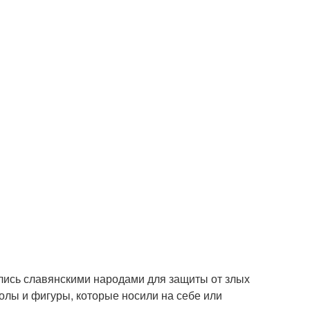
лись славянскими народами для защиты от злых
олы и фигуры, которые носили на себе или