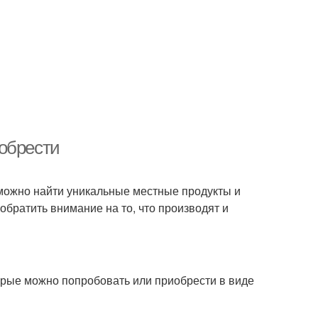
обрести
де можно найти уникальные местные продукты и
 обратить внимание на то, что производят и
орые можно попробовать или приобрести в виде