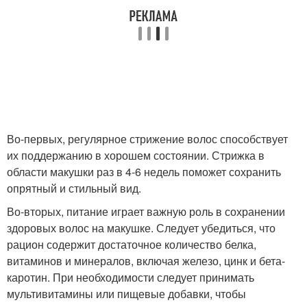
Во-первых, регулярное стрижение волос способствует
их поддержанию в хорошем состоянии. Стрижка в
области макушки раз в 4-6 недель поможет сохранить
опрятный и стильный вид.
Во-вторых, питание играет важную роль в сохранении
здоровых волос на макушке. Следует убедиться, что
рацион содержит достаточное количество белка,
витаминов и минералов, включая железо, цинк и бета-
каротин. При необходимости следует принимать
мультивитамины или пищевые добавки, чтобы