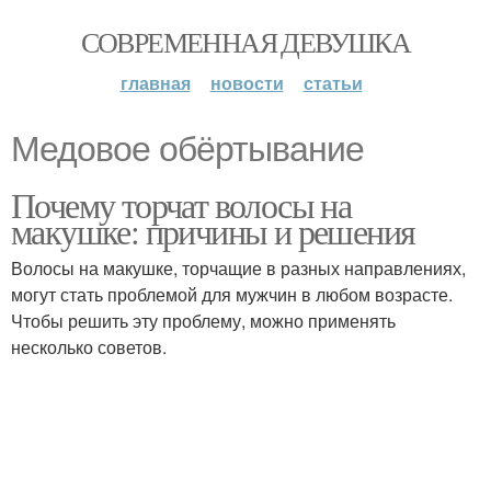
СОВРЕМЕННАЯ ДЕВУШКА
главная
новости
статьи
Медовое обёртывание
Почему торчат волосы на
макушке: причины и решения
Волосы на макушке, торчащие в разных направлениях,
могут стать проблемой для мужчин в любом возрасте.
Чтобы решить эту проблему, можно применять
несколько советов.