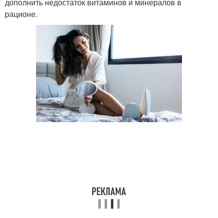
дополнить недостаток витаминов и минералов в
рационе.