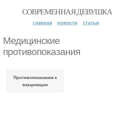
СОВРЕМЕННАЯ ДЕВУШКА
главная
новости
статьи
Медицинские
противопоказания
Противопоказания к
вакцинации