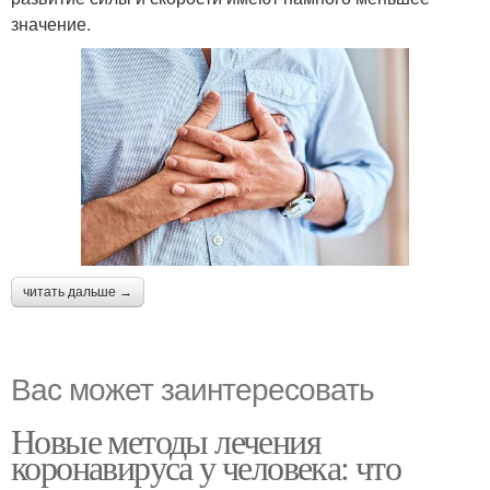
значение.
читать дальше →
Вас может заинтересовать
Новые методы лечения
коронавируса у человека: что