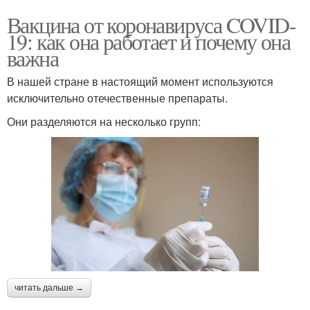
Вакцина от коронавируса COVID-
19: как она работает и почему она
важна
В нашей стране в настоящий момент используются
исключительно отечественные препараты.
Они разделяются на несколько групп:
читать дальше →