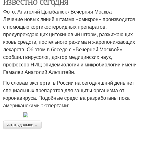
известно сегодня
Фото: Анатолий Цымбалюк / Вечерняя Москва
Лечение новых линий штамма «омикрон» производится
с помощью кортикостероидных препаратов,
предупреждающих цитокиновый шторм, разжижающих
кровь средств, постельного режима и жаропонижающих
лекарств. Об этом в беседе с «Вечерней Москвой»
сообщил вирусолог, доктор медицинских наук,
профессор НИЦ эпидемиологии и микробиологии имени
Гамалеи Анатолий Альтштейн.
По словам эксперта, в России на сегодняшний день нет
специальных препаратов для защиты организма от
коронавируса. Подобные средства разработаны пока
американскими экспертами:
читать дальше →