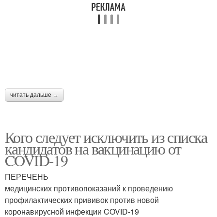
читать дальше →
Кого следует исключить из списка
кандидатов на вакцинацию от
COVID-19
ПЕРЕЧЕНЬ
медицинских противопоказаний к проведению
профилактических прививок против новой
коронавирусной инфекции COVID-19