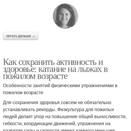
читать дальше →
Как сохранить активность и
здоровье: катание на лыжах в
пожилом возрасте
Особенности занятий физическими упражнениями в
пожилом возрасте
Для сохранения здоровья совсем не обязательно
устанавливать рекорды. Физкультура для пожилых
людей делает упор на повышение общей выносливости,
гибкости, координации движений, упражнения на
развитие силы и скорости имеют намного меньшее