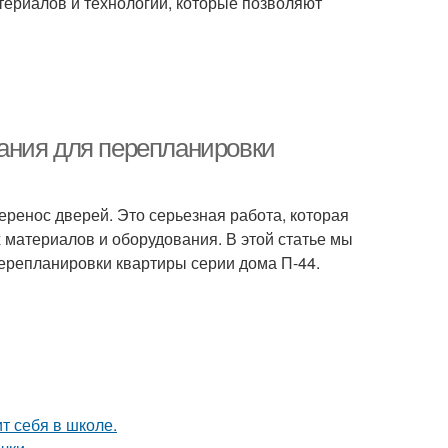
териалов и технологий, которые позволяют
ания для перепланировки
еренос дверей. Это серьезная работа, которая
 материалов и оборудования. В этой статье мы
ерепланировки квартиры серии дома П-44.
т себя в школе.