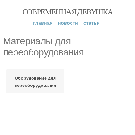
СОВРЕМЕННАЯ ДЕВУШКА
главная
новости
статьи
Материалы для
переоборудования
Оборудование для
переоборудования