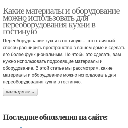
Какие материалы и оборудование
можно использовать для
переоборудования кухни в
гостиную
Переоборудование кухни в гостиную – это отличный
способ расширить пространство в вашем доме и сделать
его более функциональным. Но чтобы это сделать, вам
нужно использовать подходящие материалы и
оборудование. В этой статье мы рассмотрим, какие
материалы и оборудование можно использовать для
переоборудования кухни в гостиную.
читать дальше →
Последние обновления на сайте: