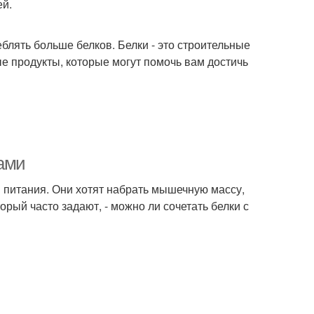
ей.
блять больше белков. Белки - это строительные
е продукты, которые могут помочь вам достичь
рами
 питания. Они хотят набрать мышечную массу,
орый часто задают, - можно ли сочетать белки с