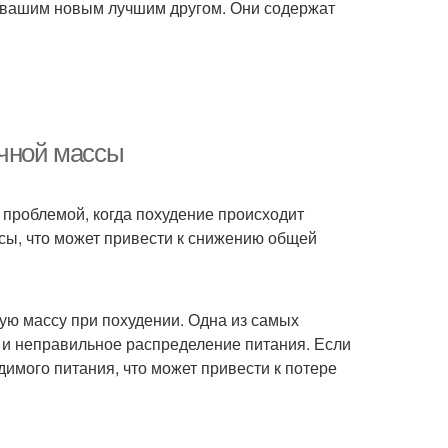
ть вашим новым лучшим другом. Они содержат
ечной массы
с проблемой, когда похудение происходит
сы, что может привести к снижению общей
ую массу при похудении. Одна из самых
 и неправильное распределение питания. Если
имого питания, что может привести к потере