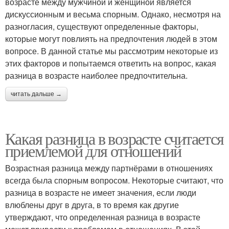
возрасте между мужчиной и женщиной является
дискуссионным и весьма спорным. Однако, несмотря на
разногласия, существуют определенные факторы,
которые могут повлиять на предпочтения людей в этом
вопросе. В данной статье мы рассмотрим некоторые из
этих факторов и попытаемся ответить на вопрос, какая
разница в возрасте наиболее предпочтительна.
читать дальше →
Какая разница в возрасте считается
приемлемой для отношений
Возрастная разница между партнёрами в отношениях
всегда была спорным вопросом. Некоторые считают, что
разница в возрасте не имеет значения, если люди
влюблены друг в друга, в то время как другие
утверждают, что определенная разница в возрасте