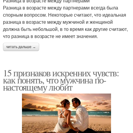
Разница в возрасте между партнерами
Разница в возрасте между партнерами всегда была
спорным вопросом. Некоторые считают, что идеальная
разница в возрасте между мужчиной и женщиной
должна быть небольшой, в то время как другие считают,
что разница в возрасте не имеет значения.
читать дальше →
15 признаков искренних чувств:
как понять, что мужчина по-
настоящему любит