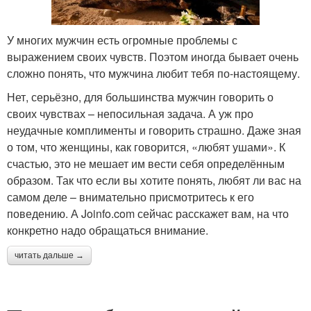
У многих мужчин есть огромные проблемы с
выражением своих чувств. Поэтом иногда бывает очень
сложно понять, что мужчина любит тебя по-настоящему.
Нет, серьёзно, для большинства мужчин говорить о
своих чувствах – непосильная задача. А уж про
неудачные комплименты и говорить страшно. Даже зная
о том, что женщины, как говорится, «любят ушами». К
счастью, это не мешает им вести себя определённым
образом. Так что если вы хотите понять, любят ли вас на
самом деле – внимательно присмотритесь к его
поведению. А Joinfo.com сейчас расскажет вам, на что
конкретно надо обращаться внимание.
читать дальше →