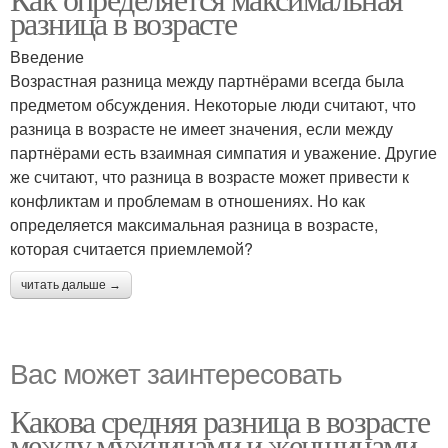
разница в возрасте
Введение
Возрастная разница между партнёрами всегда была
предметом обсуждения. Некоторые люди считают, что
разница в возрасте не имеет значения, если между
партнёрами есть взаимная симпатия и уважение. Другие
же считают, что разница в возрасте может привести к
конфликтам и проблемам в отношениях. Но как
определяется максимальная разница в возрасте,
которая считается приемлемой?
читать дальше →
Вас может заинтересовать
Какова средняя разница в возрасте
между мужчинами и женщинами