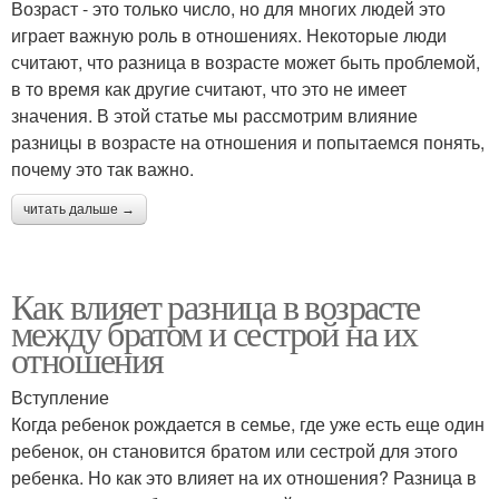
Возраст - это только число, но для многих людей это
играет важную роль в отношениях. Некоторые люди
считают, что разница в возрасте может быть проблемой,
в то время как другие считают, что это не имеет
значения. В этой статье мы рассмотрим влияние
разницы в возрасте на отношения и попытаемся понять,
почему это так важно.
читать дальше →
Как влияет разница в возрасте
между братом и сестрой на их
отношения
Вступление
Когда ребенок рождается в семье, где уже есть еще один
ребенок, он становится братом или сестрой для этого
ребенка. Но как это влияет на их отношения? Разница в