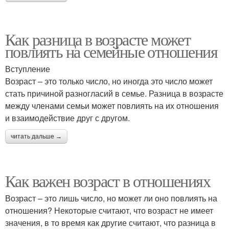
Как разница в возрасте может
повлиять на семейные отношения
Вступление
Возраст – это только число, но иногда это число может
стать причиной разногласий в семье. Разница в возрасте
между членами семьи может повлиять на их отношения
и взаимодействие друг с другом.
читать дальше →
Как важен возраст в отношениях
Возраст – это лишь число, но может ли оно повлиять на
отношения? Некоторые считают, что возраст не имеет
значения, в то время как другие считают, что разница в