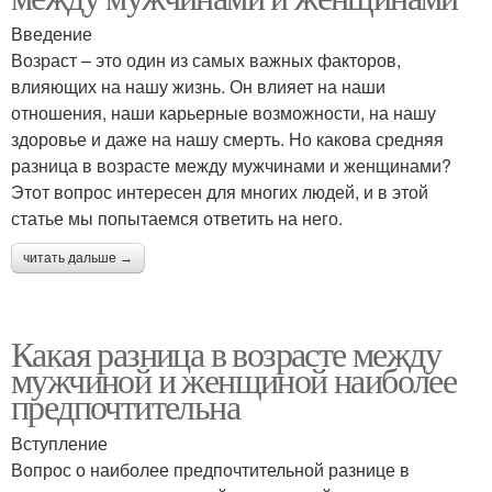
Введение
Возраст – это один из самых важных факторов,
влияющих на нашу жизнь. Он влияет на наши
отношения, наши карьерные возможности, на нашу
здоровье и даже на нашу смерть. Но какова средняя
разница в возрасте между мужчинами и женщинами?
Этот вопрос интересен для многих людей, и в этой
статье мы попытаемся ответить на него.
читать дальше →
Какая разница в возрасте между
мужчиной и женщиной наиболее
предпочтительна
Вступление
Вопрос о наиболее предпочтительной разнице в