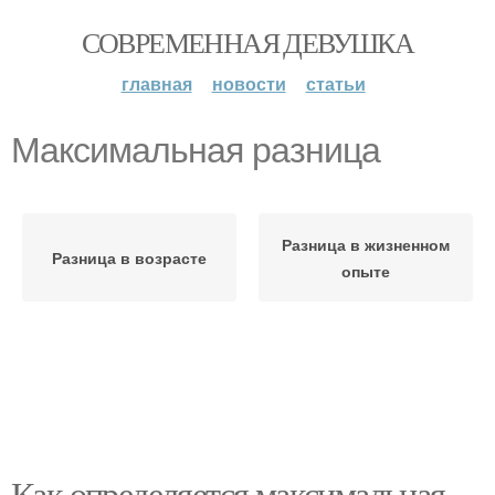
СОВРЕМЕННАЯ ДЕВУШКА
главная
новости
статьи
Максимальная разница
Разница в жизненном
Разница в возрасте
опыте
Как определяется максимальная