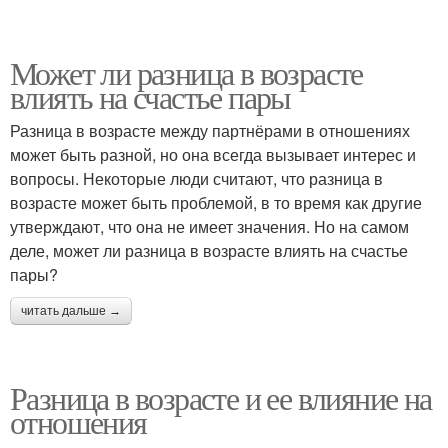
Может ли разница в возрасте
влиять на счастье пары
Разница в возрасте между партнёрами в отношениях
может быть разной, но она всегда вызывает интерес и
вопросы. Некоторые люди считают, что разница в
возрасте может быть проблемой, в то время как другие
утверждают, что она не имеет значения. Но на самом
деле, может ли разница в возрасте влиять на счастье
пары?
читать дальше →
Разница в возрасте и ее влияние на
отношения