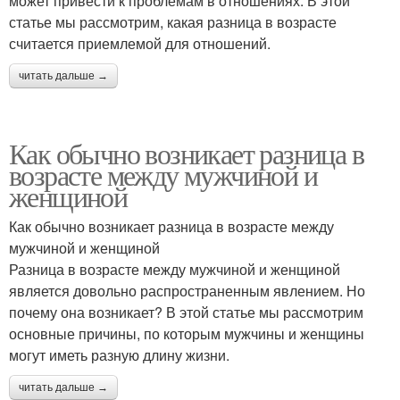
может привести к проблемам в отношениях. В этой
статье мы рассмотрим, какая разница в возрасте
считается приемлемой для отношений.
читать дальше →
Как обычно возникает разница в
возрасте между мужчиной и
женщиной
Как обычно возникает разница в возрасте между
мужчиной и женщиной
Разница в возрасте между мужчиной и женщиной
является довольно распространенным явлением. Но
почему она возникает? В этой статье мы рассмотрим
основные причины, по которым мужчины и женщины
могут иметь разную длину жизни.
читать дальше →