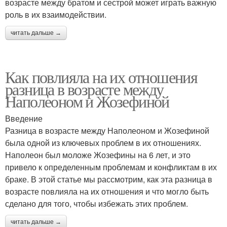
возрасте между братом и сестрой может играть важную
роль в их взаимодействии.
читать дальше →
Как повлияла на их отношения
разница в возрасте между
Наполеоном и Жозефиной
Введение
Разница в возрасте между Наполеоном и Жозефиной
была одной из ключевых проблем в их отношениях.
Наполеон был моложе Жозефины на 6 лет, и это
привело к определенным проблемам и конфликтам в их
браке. В этой статье мы рассмотрим, как эта разница в
возрасте повлияла на их отношения и что могло быть
сделано для того, чтобы избежать этих проблем.
читать дальше →