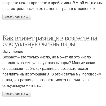
возрасте может привести к проблемам. В этой статье мы
рассмотрим, насколько важен возраст в отношениях.
читать дальше →
Как влияет разница в возрасте на
сексуальную жизнь пары
Вступление
Возраст – это только число, но может ли это число
повлиять на сексуальную жизнь пары? Многие люди
спрашивают себя, как разница в возрасте может
повлиять на их отношения. В этой статье мы поговорим
о том, как разница в возрасте может повлиять на
сексуальную жизнь пары.
читать дальше →