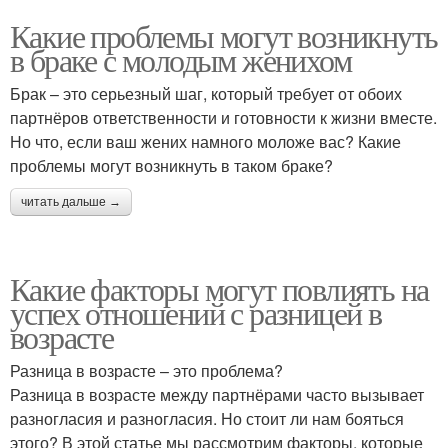
Какие проблемы могут возникнуть
в браке с молодым женихом
Брак – это серьезный шаг, который требует от обоих
партнёров ответственности и готовности к жизни вместе.
Но что, если ваш жених намного моложе вас? Какие
проблемы могут возникнуть в таком браке?
читать дальше →
Какие факторы могут повлиять на
успех отношений с разницей в
возрасте
Разница в возрасте – это проблема?
Разница в возрасте между партнёрами часто вызывает
разногласия и разногласия. Но стоит ли нам бояться
этого? В этой статье мы рассмотрим факторы, которые