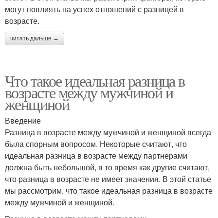
могут повлиять на успех отношений с разницей в
возрасте.
читать дальше →
Что такое идеальная разница в
возрасте между мужчиной и
женщиной
Введение
Разница в возрасте между мужчиной и женщиной всегда
была спорным вопросом. Некоторые считают, что
идеальная разница в возрасте между партнерами
должна быть небольшой, в то время как другие считают,
что разница в возрасте не имеет значения. В этой статье
мы рассмотрим, что такое идеальная разница в возрасте
между мужчиной и женщиной.