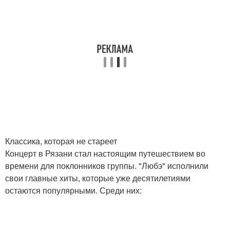
Классика, которая не стареет
Концерт в Рязани стал настоящим путешествием во
времени для поклонников группы. "Любэ" исполнили
свои главные хиты, которые уже десятилетиями
остаются популярными. Среди них: