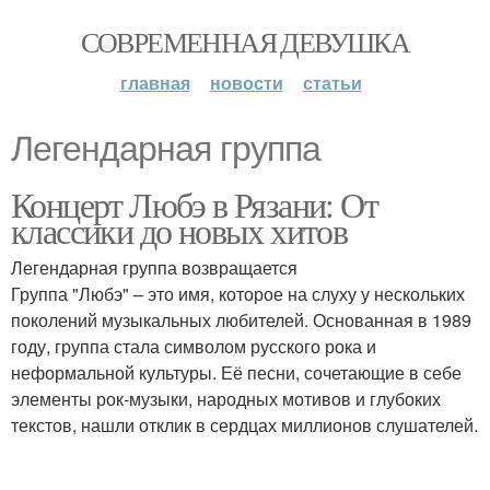
СОВРЕМЕННАЯ ДЕВУШКА
главная
новости
статьи
Легендарная группа
Концерт Любэ в Рязани: От
классики до новых хитов
Легендарная группа возвращается
Группа "Любэ" – это имя, которое на слуху у нескольких
поколений музыкальных любителей. Основанная в 1989
году, группа стала символом русского рока и
неформальной культуры. Её песни, сочетающие в себе
элементы рок-музыки, народных мотивов и глубоких
текстов, нашли отклик в сердцах миллионов слушателей.