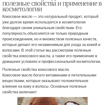
полезные свойства и применение в
косметологии
Кокосовое масло — это натуральный продукт, который
уже долгое время используется в косметологии
благодаря своим уникальным свойствам. Его
популярность объясняется не только природным
происхождением, но и множеством полезных качеств,
которые делают его незаменимым для ухода за кожей и
волосами. В этой статье мы рассмотрим полезные
свойства кокосового масла, а также его применение в
домашних условиях и профессиональной косметологии.
Полезные свойства кокосового масла
Кокосовое масло богато витаминами и питательными
веществами, которые оказывают положительное
влияние на кожу и волосы. Основные полезные
свойства включают: