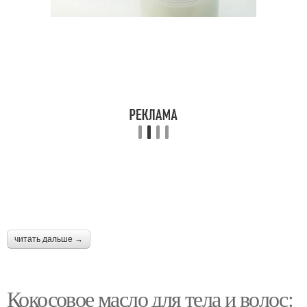
читать дальше →
Кокосовое масло для тела и волос: