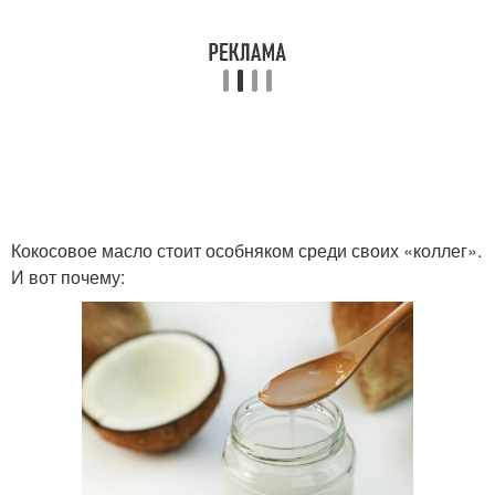
Кокосовое масло стоит особняком среди своих «коллег».
И вот почему: