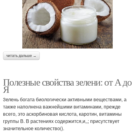
читать дальше →
Полезные свойства зелени: от А до
Я
3елень богата биологически активными веществами, а
также наполнена важнейшими витаминами, прежде
всего, это аскорбиновая кислота, каротин, витамины
группы В. В растениях содержится,и,,; присутствует
значительное количество().