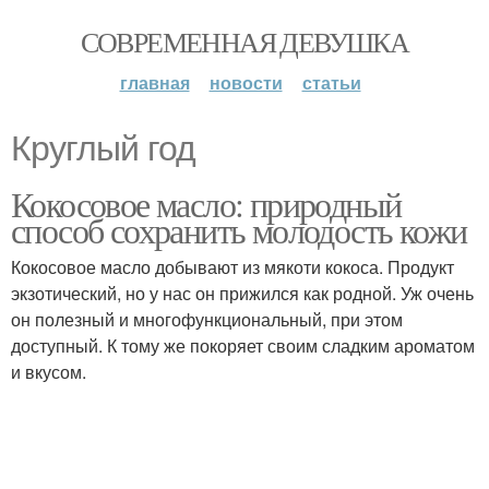
СОВРЕМЕННАЯ ДЕВУШКА
главная
новости
статьи
Круглый год
Кокосовое масло: природный
способ сохранить молодость кожи
Кокосовое масло добывают из мякоти кокоса. Продукт
экзотический, но у нас он прижился как родной. Уж очень
он полезный и многофункциональный, при этом
доступный. К тому же покоряет своим сладким ароматом
и вкусом.