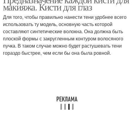
макияжа. Кисти для глаз
Для того, чтобы правильно нанести тени удобнее всего
использовать ту модель, основную часть которой
составляют синтетические волокна. Она должна быть
плоской формы с закругленным контуром волосяного
пучка. В таком случае можно будет растушевать тени
гораздо быстрее, чем если бы она была ровной.