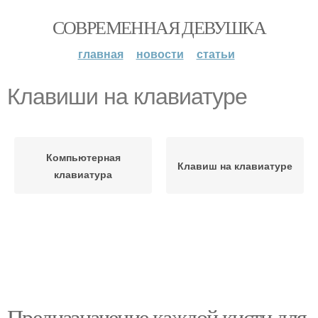
СОВРЕМЕННАЯ ДЕВУШКА
главная
новости
статьи
Клавиши на клавиатуре
Компьютерная
Клавиш на клавиатуре
клавиатура
Предназначение каждой кисти для