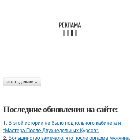
читать дальше →
Последние обновления на сайте:
1.
В этой истории не было подпольного кабинета и
"Мастера После Двухнедельных Курсов".
2.
Большинство замечало, что после оргазма мужчина