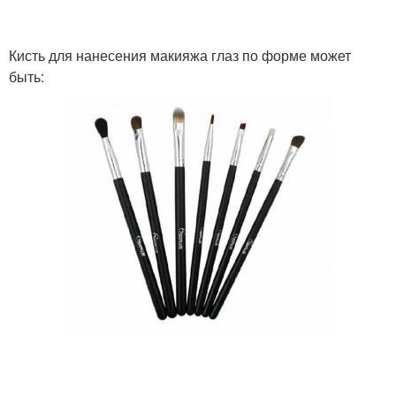
Кисть для нанесения макияжа глаз по форме может
быть: