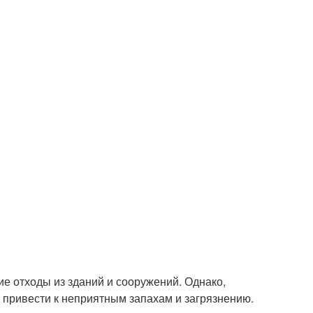
ие отходы из зданий и сооружений. Однако,
т привести к неприятным запахам и загрязнению.