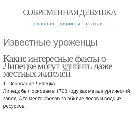
СОВРЕМЕННАЯ ДЕВУШКА
главная
новости
статьи
Известные уроженцы
Какие интересные факты о
Липецке могут удивить даже
местных жителей
1. Основание Липецка
Липецк был основан в 1703 году как металлургический
завод. Это место chosen за обилие лесов и водных
ресурсов.