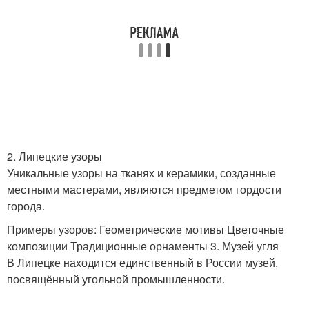
2. Липецкие узоры
Уникальные узоры на тканях и керамики, созданные
местными мастерами, являются предметом гордости
города.
Примеры узоров: Геометрические мотивы Цветочные
композиции Традиционные орнаменты 3. Музей угля
В Липецке находится единственный в России музей,
посвящённый угольной промышленности.