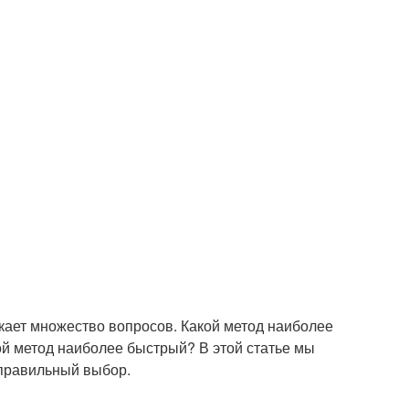
икает множество вопросов. Какой метод наиболее
й метод наиболее быстрый? В этой статье мы
 правильный выбор.