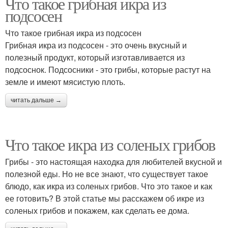
Что такое грибная икра из
подсосен
Что такое грибная икра из подсосен
Грибная икра из подсосен - это очень вкусный и
полезный продукт, который изготавливается из
подсоснок. Подсосники - это грибы, которые растут на
земле и имеют мясистую плоть.
читать дальше →
Что такое икра из соленых грибов
Грибы - это настоящая находка для любителей вкусной и
полезной еды. Но не все знают, что существует такое
блюдо, как икра из соленых грибов. Что это такое и как
ее готовить? В этой статье мы расскажем об икре из
соленых грибов и покажем, как сделать ее дома.