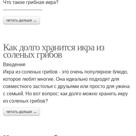
Что такое грибная икра?
--------------------------
читать дальше →
Как долго хранится икра из
соленых грибов
Введение
Икра из соленых грибов - это очень популярное блюдо,
которое любят многие. Она идеально подходит для
совместного застолья с друзьями или просто для ужина
с семьей. Но вот вопрос: как долго можно хранить икру
из соленых грибов?
читать дальше →