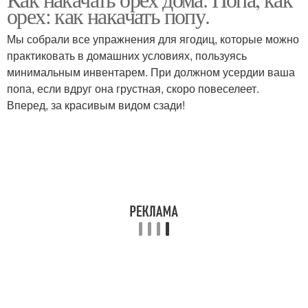
орех: как накачать попу.
Мы собрали все упражнения для ягодиц, которые можно
практиковать в домашних условиях, пользуясь
минимальным инвентарем. При должном усердии ваша
попа, если вдруг она грустная, скоро повеселеет.
Вперед, за красивым видом сзади!