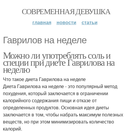
СОВРЕМЕННАЯ ДЕВУШКА
главная
новости
статьи
Гаврилов на неделе
Можно ли употреблять соль и
специи при диете Гаврилова на
неделю
Что такое диета Гаврилова на неделе
Диета Гаврилова на неделе - это популярный метод
похудения, который заключается в ограничении
калорийного содержания пищи и отказе от
определенных продуктов. Основная идея диеты
заключается в том, чтобы набрать максимум полезных
веществ, но при этом минимизировать количество
калорий.