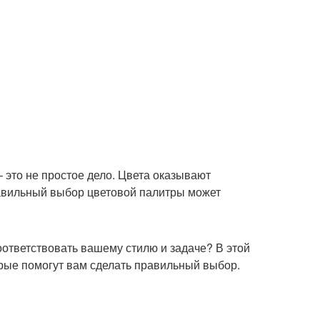
 это не простое дело. Цвета оказывают
равильный выбор цветовой палитры может
соответствовать вашему стилю и задаче? В этой
рые помогут вам сделать правильный выбор.