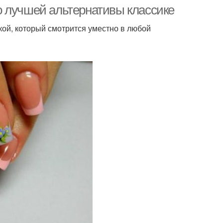
о лучшей альтернативы классике
ой, который смотрится уместно в любой