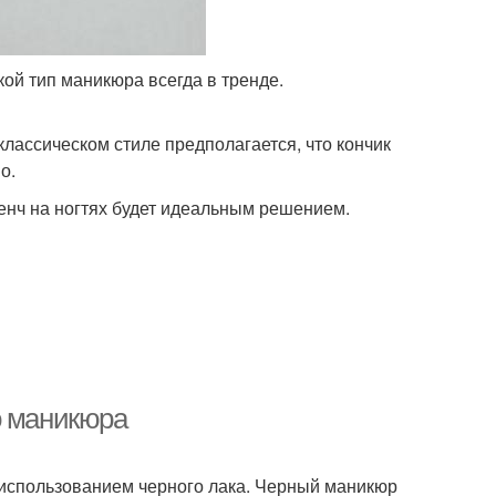
кой тип маникюра всегда в тренде.
лассическом стиле предполагается, что кончик
о.
ренч на ногтях будет идеальным решением.
о маникюра
 использованием черного лака. Черный маникюр