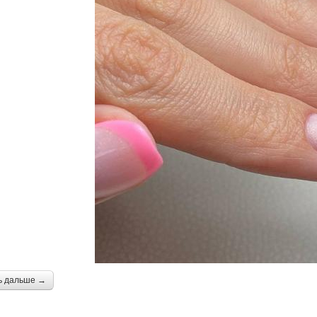
ь дальше →