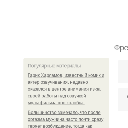
Фре
Популярные материалы
Гарик Харламов, известный комик и
актер озвучивания, недавно
оказался в центре внимания из-за
своей работы над озвучкой
мультфильма про колобка.
Большинство замечало, что после
оргазма мужчина часто почти сразу
теряет возбуждение, тогда как