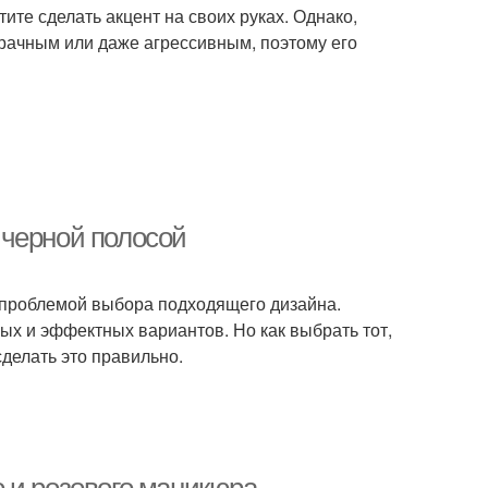
ите сделать акцент на своих руках. Однако,
рачным или даже агрессивным, поэтому его
 черной полосой
с проблемой выбора подходящего дизайна.
ых и эффектных вариантов. Но как выбрать тот,
сделать это правильно.