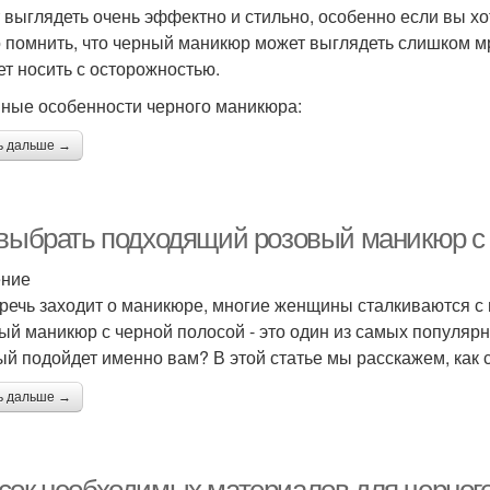
 выглядеть очень эффектно и стильно, особенно если вы хот
 помнить, что черный маникюр может выглядеть слишком м
ет носить с осторожностью.
ные особенности черного маникюра:
ь дальше →
 выбрать подходящий розовый маникюр с
ение
 речь заходит о маникюре, многие женщины сталкиваются 
ый маникюр с черной полосой - это один из самых популярн
ый подойдет именно вам? В этой статье мы расскажем, как 
ь дальше →