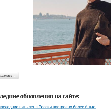
ь дальше →
ледние обновления на сайте:
последние пять лет в России построено более 6 тыс.