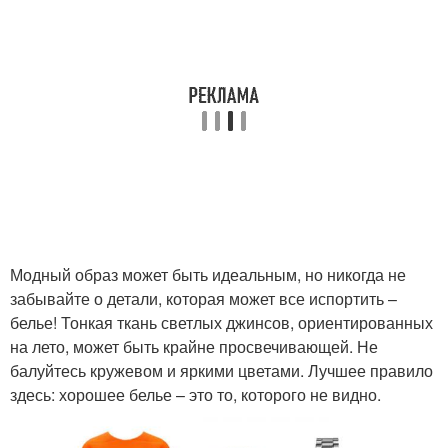
Модный образ может быть идеальным, но никогда не
забывайте о детали, которая может все испортить –
белье! Тонкая ткань светлых джинсов, ориентированных
на лето, может быть крайне просвечивающей. Не
балуйтесь кружевом и яркими цветами. Лучшее правило
здесь: хорошее белье – это то, которого не видно.