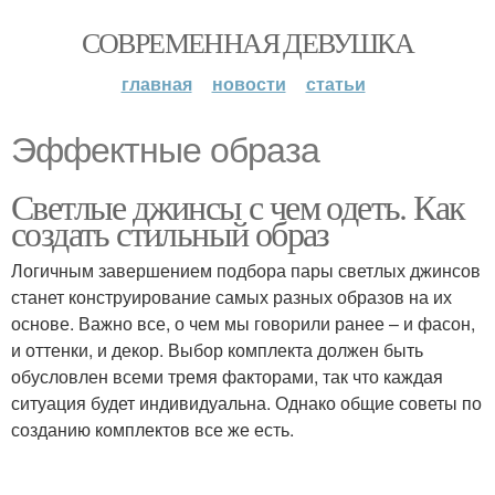
СОВРЕМЕННАЯ ДЕВУШКА
главная
новости
статьи
Эффектные образа
Светлые джинсы с чем одеть. Как
создать стильный образ
Логичным завершением подбора пары светлых джинсов
станет конструирование самых разных образов на их
основе. Важно все, о чем мы говорили ранее – и фасон,
и оттенки, и декор. Выбор комплекта должен быть
обусловлен всеми тремя факторами, так что каждая
ситуация будет индивидуальна. Однако общие советы по
созданию комплектов все же есть.