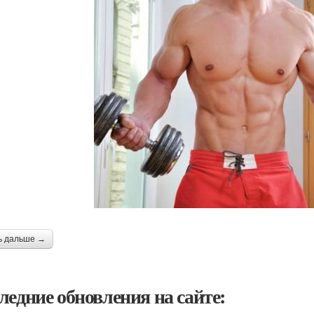
ь дальше →
ледние обновления на сайте: