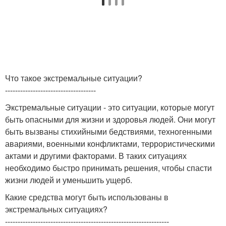
Что такое экстремальные ситуации?
------------------------------------
Экстремальные ситуации - это ситуации, которые могут
быть опасными для жизни и здоровья людей. Они могут
быть вызваны стихийными бедствиями, техногенными
авариями, военными конфликтами, террористическими
актами и другими факторами. В таких ситуациях
необходимо быстро принимать решения, чтобы спасти
жизни людей и уменьшить ущерб.
Какие средства могут быть использованы в
экстремальных ситуациях?
-----------------------------------------------------------------