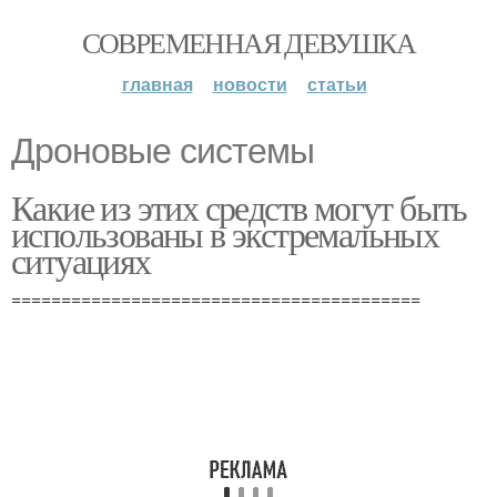
СОВРЕМЕННАЯ ДЕВУШКА
главная
новости
статьи
Дроновые системы
Какие из этих средств могут быть
использованы в экстремальных
ситуациях
=========================================