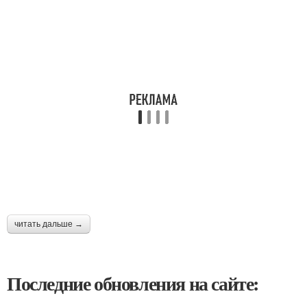
читать дальше →
Последние обновления на сайте: