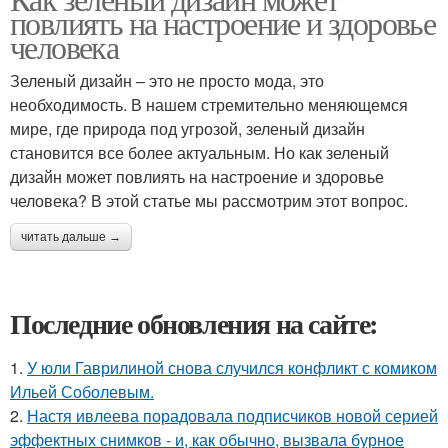
повлиять на настроение и здоровье
человека
Зеленый дизайн – это не просто мода, это
необходимость. В нашем стремительно меняющемся
мире, где природа под угрозой, зеленый дизайн
становится все более актуальным. Но как зеленый
дизайн может повлиять на настроение и здоровье
человека? В этой статье мы рассмотрим этот вопрос.
читать дальше →
Последние обновления на сайте:
1.
У юли Гаврилиной снова случился конфликт с комиком
Ильей Соболевым.
2.
Настя ивлеева порадовала подписчиков новой серией
эффектных снимков - и, как обычно, вызвала бурное