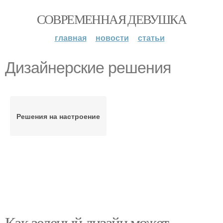
СОВРЕМЕННАЯ ДЕВУШКА
главная
новости
статьи
Дизайнерские решения
Решения на настроение
Как зеленый дизайн может