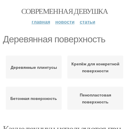
СОВРЕМЕННАЯ ДЕВУШКА
главная
новости
статьи
Деревянная поверхность
Крепёж для конкретной
Деревянные плинтусы
поверхности
Пенопластовая
Бетонная поверхность
поверхность
Какие техники используются при