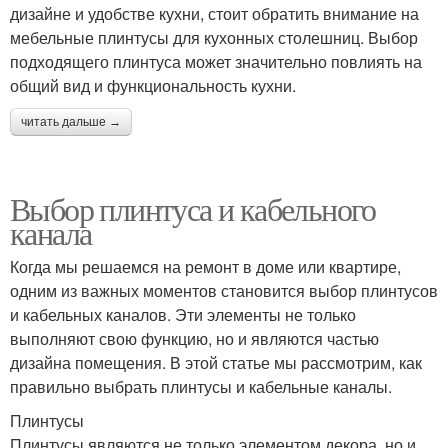
дизайне и удобстве кухни, стоит обратить внимание на
мебельные плинтусы для кухонных столешниц. Выбор
подходящего плинтуса может значительно повлиять на
общий вид и функциональность кухни.
читать дальше →
Выбор плинтуса и кабельного
канала
Когда мы решаемся на ремонт в доме или квартире,
одним из важных моментов становится выбор плинтусов
и кабельных каналов. Эти элементы не только
выполняют свою функцию, но и являются частью
дизайна помещения. В этой статье мы рассмотрим, как
правильно выбрать плинтусы и кабельные каналы.
Плинтусы
Плинтусы являются не только элементом декора, но и