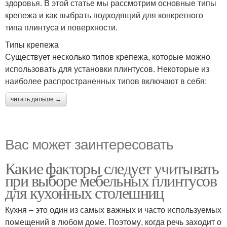
здоровья. В этой статье мы рассмотрим основные типы
крепежа и как выбрать подходящий для конкретного
типа плинтуса и поверхности.
Типы крепежа
Существует несколько типов крепежа, которые можно
использовать для установки плинтусов. Некоторые из
наиболее распространенных типов включают в себя:
читать дальше →
Вас может заинтересовать
Какие факторы следует учитывать
при выборе мебельных плинтусов
для кухонных столешниц
Кухня – это один из самых важных и часто используемых
помещений в любом доме. Поэтому, когда речь заходит о