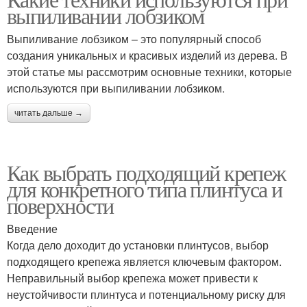
выпиливании лобзиком
Выпиливание лобзиком – это популярный способ
создания уникальных и красивых изделий из дерева. В
этой статье мы рассмотрим основные техники, которые
используются при выпиливании лобзиком.
читать дальше →
Как выбрать подходящий крепеж
для конкретного типа плинтуса и
поверхности
Введение
Когда дело доходит до установки плинтусов, выбор
подходящего крепежа является ключевым фактором.
Неправильный выбор крепежа может привести к
неустойчивости плинтуса и потенциальному риску для