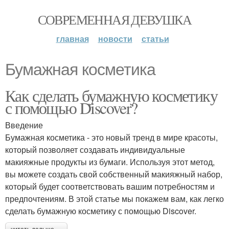
СОВРЕМЕННАЯ ДЕВУШКА
главная
новости
статьи
Бумажная косметика
Как сделать бумажную косметику
с помощью Discover?
Введение
Бумажная косметика - это новый тренд в мире красоты,
который позволяет создавать индивидуальные
макияжные продукты из бумаги. Используя этот метод,
вы можете создать свой собственный макияжный набор,
который будет соответствовать вашим потребностям и
предпочтениям. В этой статье мы покажем вам, как легко
сделать бумажную косметику с помощью Discover.