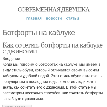
СОВРЕМЕННАЯ ДЕВУШКА
главная
новости
статьи
Ботфорты на каблуке
Как сочетать ботфорты на каблуке
с джинсами
Введение
Когда мы говорим о ботфортах на каблуке, мы имеем в
виду стиль обуви, который отличается своим высоким
каблуком и удобной подой. Этот стиль обуви стал очень
популярным в последние годы, и многие люди хотят
знать, как сочетать его с джинсами. В этой статье мы
рассмотрим несколько способов, как сочетать ботфорты
на каблуке с джинсами.