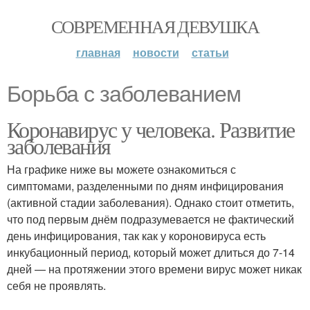
СОВРЕМЕННАЯ ДЕВУШКА
главная
новости
статьи
Борьба с заболеванием
Коронавирус у человека. Развитие
заболевания
На графике ниже вы можете ознакомиться с
симптомами, разделенными по дням инфицирования
(активной стадии заболевания). Однако стоит отметить,
что под первым днём подразумевается не фактический
день инфицирования, так как у короновируса есть
инкубационный период, который может длиться до 7-14
дней — на протяжении этого времени вирус может никак
себя не проявлять.