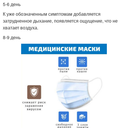
5-6 день
К уже обозначенным симптомам добавляется
затрудненное дыхание, появляется ощущение, что не
хватает воздуха.
8-9 день