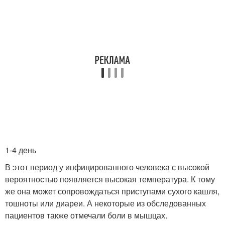
1-4 день
В этот период у инфицированного человека с высокой
вероятностью появляется высокая температура. К тому
же она может сопровождаться приступами сухого кашля,
тошноты или диареи. А некоторые из обследованных
пациентов также отмечали боли в мышцах.