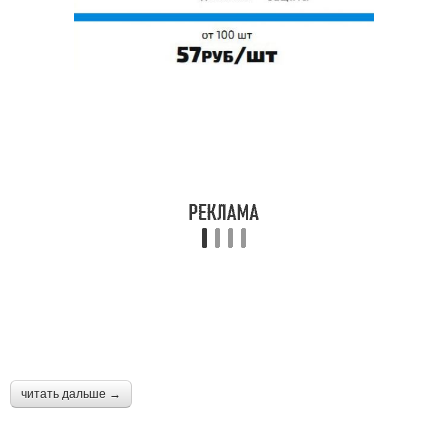
читать дальше →