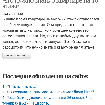
этаже
Вступление
В наше время квартиры на высоких этажах становятся
все более популярными. Они предлагают не только
красивый вид на город, но и большее количество
естественного света. Но, как и с любым другим типом
жилья, есть свои плюсы и минусы. В этой статье мы
рассмотрим, что нужно знать о квартире на 10 этаже.
читать дальше →
Последние обновления на сайте:
1.
-"Пчела, пчела …".
2.
Как создавали грим мистик в фильме "Люди Икс"?
3.
Российские дзюдоисты завоевали 26 медалей на
турнирах в Азии и Европе.