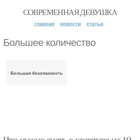
СОВРЕМЕННАЯ ДЕВУШКА
главная
новости
статьи
Большее количество
Большая безопасность
Что нужно знать о квартире на 10