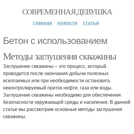
СОВРЕМЕННАЯ ДЕВУШКА
главная
новости
статьи
Бетон с использованием
Методы заглушения скважины
Заглушение скважины – это процесс, который
проводится после окончания добычи полезных
ископаемых или при необходимости остановить
неконтролируемый приток нефти, газа или воды.
Заглушение скважины необходимо для обеспечения
безопасности окружающей среды и населения. В данной
статье мы рассмотрим основные методы заглушения
скважины.