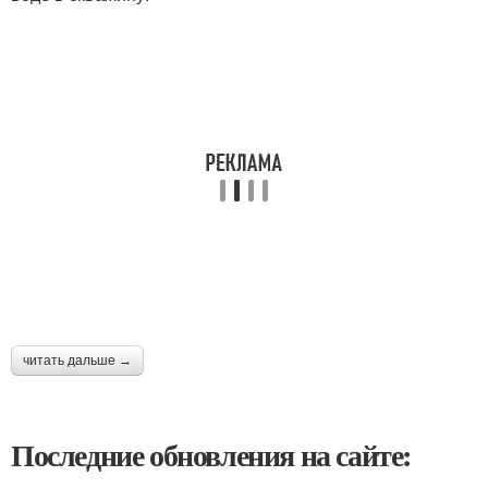
читать дальше →
Последние обновления на сайте: