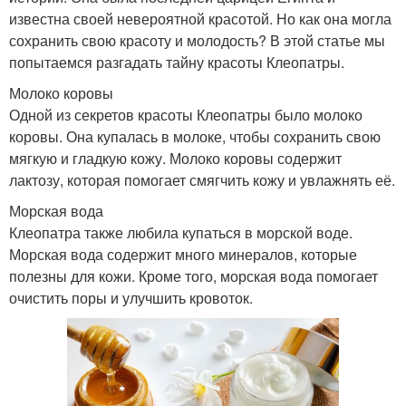
известна своей невероятной красотой. Но как она могла
сохранить свою красоту и молодость? В этой статье мы
попытаемся разгадать тайну красоты Клеопатры.
Молоко коровы
Одной из секретов красоты Клеопатры было молоко
коровы. Она купалась в молоке, чтобы сохранить свою
мягкую и гладкую кожу. Молоко коровы содержит
лактозу, которая помогает смягчить кожу и увлажнять её.
Морская вода
Клеопатра также любила купаться в морской воде.
Морская вода содержит много минералов, которые
полезны для кожи. Кроме того, морская вода помогает
очистить поры и улучшить кровоток.