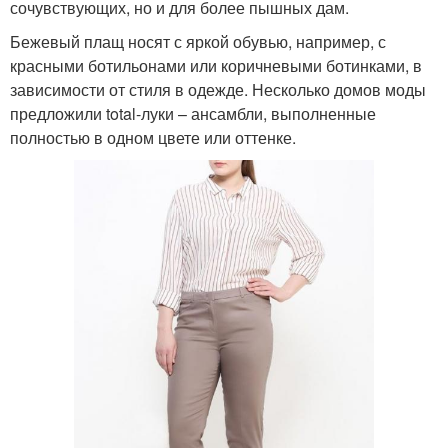
сочувствующих, но и для более пышных дам.
Бежевый плащ носят с яркой обувью, например, с
красными ботильонами или коричневыми ботинками, в
зависимости от стиля в одежде. Несколько домов моды
предложили total-луки – ансамбли, выполненные
полностью в одном цвете или оттенке.