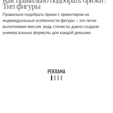
Тип фигуры
Правильно подобрать брюки с ориентиром на
индивидуальные особенности фигуры – это легко
выполнимая миссия, ведь стилисты давно создали
универсальные формулы для каждой девушки.