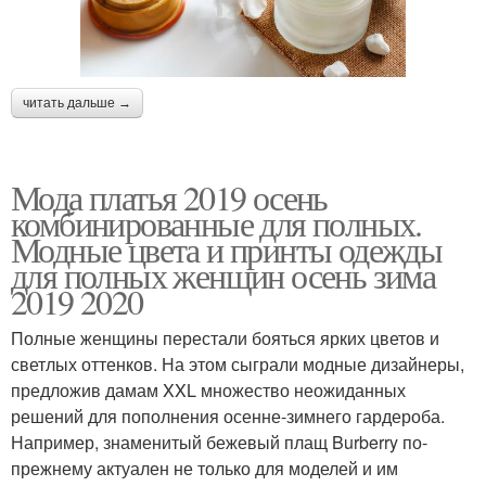
читать дальше →
Мода платья 2019 осень
комбинированные для полных.
Модные цвета и принты одежды
для полных женщин осень зима
2019 2020
Полные женщины перестали бояться ярких цветов и
светлых оттенков. На этом сыграли модные дизайнеры,
предложив дамам XXL множество неожиданных
решений для пополнения осенне-зимнего гардероба.
Например, знаменитый бежевый плащ Burberry по-
прежнему актуален не только для моделей и им