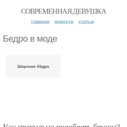
СОВРЕМЕННАЯ ДЕВУШКА
главная
новости
статьи
Бедро в моде
Широкие бёдра
Как правильно подобрать брюки?