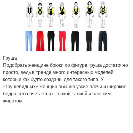
Груша
Подобрать женщине брюки по фигуре груша достаточно
просто, ведь в тренде много интересных моделей,
которые как будто созданы для такого типа. У
«грушевидных» женщин обычно узкие плечи и широкие
бедра, что сочетается с тонкой талией и плоским
животом.