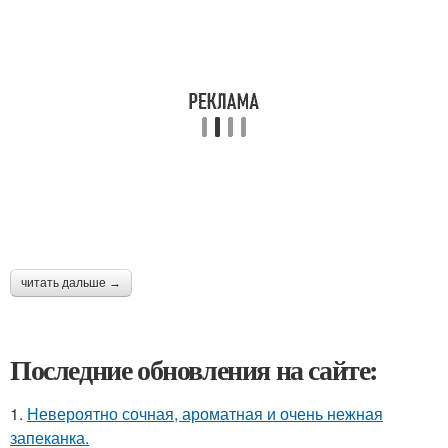
читать дальше →
Последние обновления на сайте:
1.
Невероятно сочная, ароматная и очень нежная
запеканка.