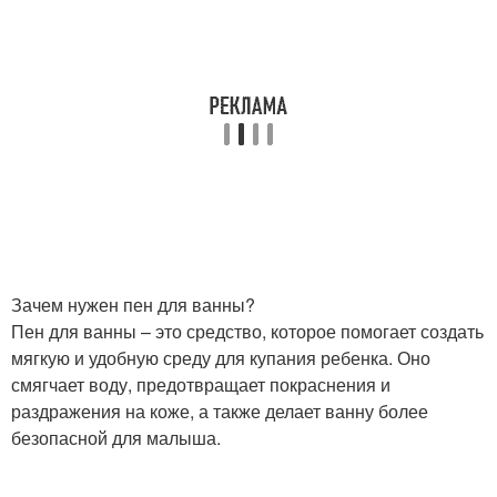
Зачем нужен пен для ванны?
Пен для ванны – это средство, которое помогает создать
мягкую и удобную среду для купания ребенка. Оно
смягчает воду, предотвращает покраснения и
раздражения на коже, а также делает ванну более
безопасной для малыша.