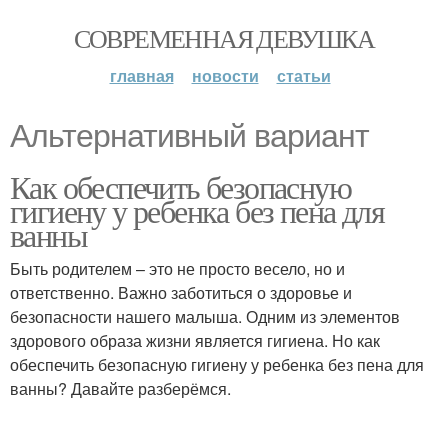
СОВРЕМЕННАЯ ДЕВУШКА
главная
новости
статьи
Альтернативный вариант
Как обеспечить безопасную
гигиену у ребенка без пена для
ванны
Быть родителем – это не просто весело, но и
ответственно. Важно заботиться о здоровье и
безопасности нашего малыша. Одним из элементов
здорового образа жизни является гигиена. Но как
обеспечить безопасную гигиену у ребенка без пена для
ванны? Давайте разберёмся.