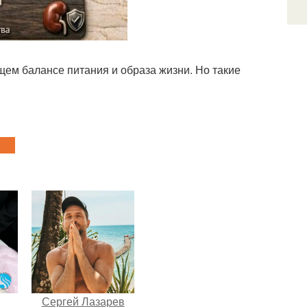
бщем балансе питания и образа жизни. Но такие
Сергей Лазарев