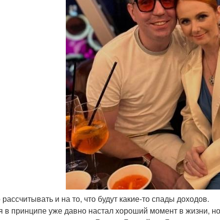
 рассчитывать и на то, что будут какие-то спады доходов.
я в принципе уже давно настал хороший момент в жизни, но