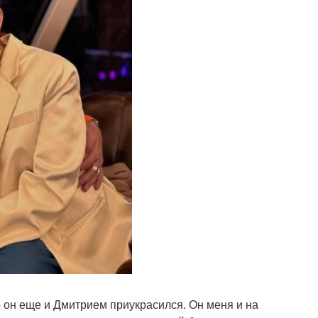
 он еще и Дмитрием приукрасился. Он меня и на