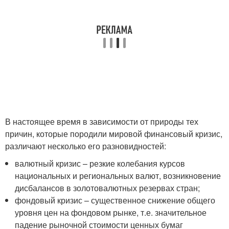
В настоящее время в зависимости от природы тех
причин, которые породили мировой финансовый кризис,
различают несколько его разновидностей:
валютный кризис – резкие колебания курсов
национальных и региональных валют, возникновение
дисбалансов в золотовалютных резервах стран;
фондовый кризис – существенное снижение общего
уровня цен на фондовом рынке, т.е. значительное
падение рыночной стоимости ценных бумаг