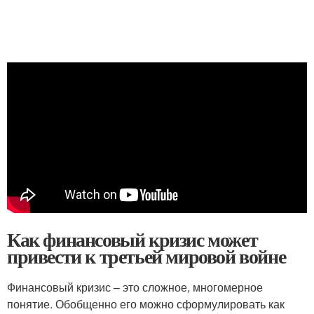
Как финансовый кризис может
привести к третьей мировой войне
Финансовый кризис – это сложное, многомерное
понятие. Обобщенно его можно сформулировать как