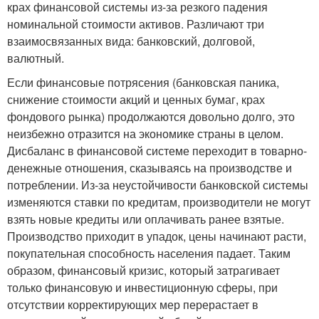
крах финансовой системы из-за резкого падения
номинальной стоимости активов. Различают три
взаимосвязанных вида: банковский, долговой,
валютный.
Если финансовые потрясения (банковская паника,
снижение стоимости акций и ценных бумаг, крах
фондового рынка) продолжаются довольно долго, это
неизбежно отразится на экономике страны в целом.
Дисбаланс в финансовой системе переходит в товарно-
денежные отношения, сказываясь на производстве и
потреблении. Из-за неустойчивости банковской системы
изменяются ставки по кредитам, производители не могут
взять новые кредиты или оплачивать ранее взятые.
Производство приходит в упадок, цены начинают расти,
покупательная способность населения падает. Таким
образом, финансовый кризис, который затрагивает
только финансовую и инвестиционную сферы, при
отсутствии корректирующих мер перерастает в