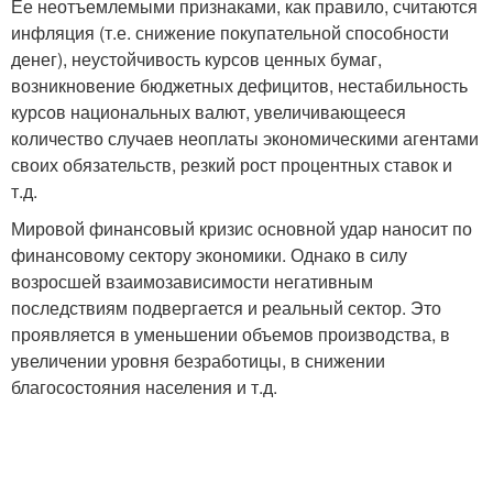
Ее неотъемлемыми признаками, как правило, считаются
инфляция (т.е. снижение покупательной способности
денег), неустойчивость курсов ценных бумаг,
возникновение бюджетных дефицитов, нестабильность
курсов национальных валют, увеличивающееся
количество случаев неоплаты экономическими агентами
своих обязательств, резкий рост процентных ставок и
т.д.
Мировой финансовый кризис основной удар наносит по
финансовому сектору экономики. Однако в силу
возросшей взаимозависимости негативным
последствиям подвергается и реальный сектор. Это
проявляется в уменьшении объемов производства, в
увеличении уровня безработицы, в снижении
благосостояния населения и т.д.