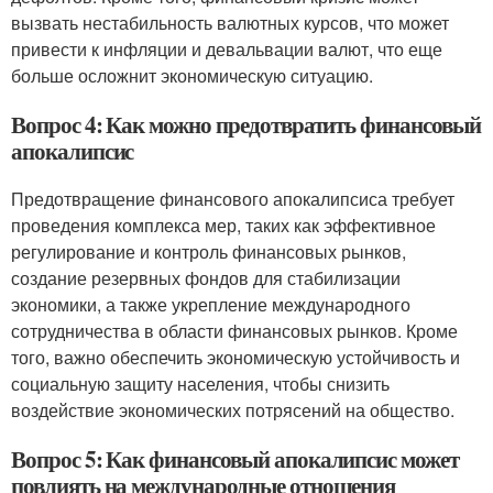
вызвать нестабильность валютных курсов, что может
привести к инфляции и девальвации валют, что еще
больше осложнит экономическую ситуацию.
Вопрос 4: Как можно предотвратить финансовый
апокалипсис
Предотвращение финансового апокалипсиса требует
проведения комплекса мер, таких как эффективное
регулирование и контроль финансовых рынков,
создание резервных фондов для стабилизации
экономики, а также укрепление международного
сотрудничества в области финансовых рынков. Кроме
того, важно обеспечить экономическую устойчивость и
социальную защиту населения, чтобы снизить
воздействие экономических потрясений на общество.
Вопрос 5: Как финансовый апокалипсис может
повлиять на международные отношения