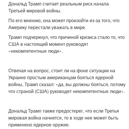
Дональд Трамп считает реальным риск начала
Третьей мировой войны.
По его мнению, она может произойти из-за того, что
Америку перестали уважать в мире.
Трамп подчеркнул, что причиной кризиса стало то, что
США в настоящий момент руководят
«некомпетентные люди».
Отвечая на вопрос, стоит ли на фоне ситуации на
Украине простым американцам бояться ядерной
войны, Трамп сказал: «да, вы должны бояться, потому
что страной (США) руководят некомпетентные люди».
Дональд Трамп также предостерег, что если Третья
мировая война начнется, то в ходе нее может быть
применено ядерное оружие.