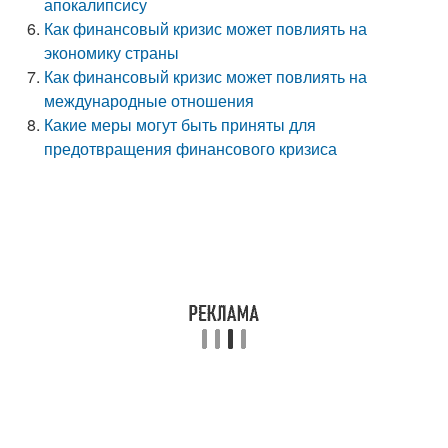
апокалипсису
Как финансовый кризис может повлиять на
экономику страны
Как финансовый кризис может повлиять на
международные отношения
Какие меры могут быть приняты для
предотвращения финансового кризиса