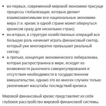
во-первых, современной мировой экономике присущи
процессы глобализации, которые делают
взаимозависимыми все национальные экономики
мира (т.е. кризис в одной стране может обернуться
кризисом сразу для нескольких стран);
во-вторых, в структуре хозяйственных операций все
большую роль начинает играть финансовый сектор,
который уже многократно превышает реальный
сектор;
в-третьих, концепция экономического либерализма,
которая распространена в мире, исходит из
возможности рыночного саморегулирования и
отсутствия необходимости в государственном
вмешательстве, однако это во многих случаях только
увеличивает масштабы последствий кризиса.
Мировой финансовый кризис представляет из себя
глубокое расстройство мировой финансовой системы.