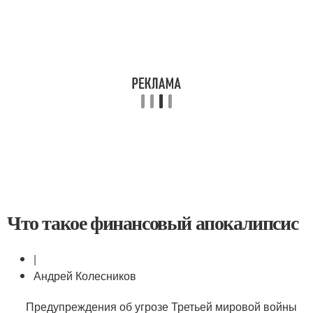
Что такое финансовый апокалипсис
|
Андрей Колесников
Предупреждения об угрозе Третьей мировой войны