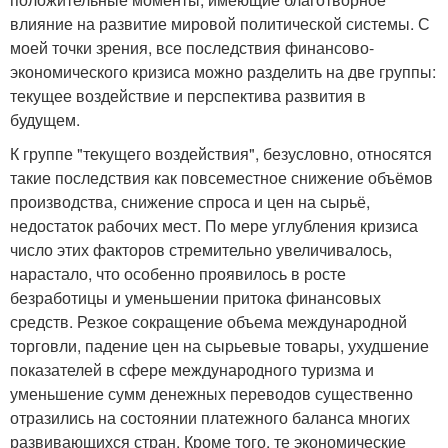
влияние на развитие мировой политической системы. С
моей точки зрения, все последствия финансово-
экономического кризиса можно разделить на две группы:
текущее воздействие и перспектива развития в
будущем.
К группе "текущего воздействия", безусловно, относятся
такие последствия как повсеместное снижение объёмов
производства, снижение спроса и цен на сырьё,
недостаток рабочих мест. По мере углубления кризиса
число этих факторов стремительно увеличивалось,
нарастало, что особенно проявилось в росте
безработицы и уменьшении притока финансовых
средств. Резкое сокращение объема международной
торговли, падение цен на сырьевые товары, ухудшение
показателей в сфере международного туризма и
уменьшение сумм денежных переводов существенно
отразились на состоянии платежного баланса многих
развивающихся стран. Кроме того, те экономические