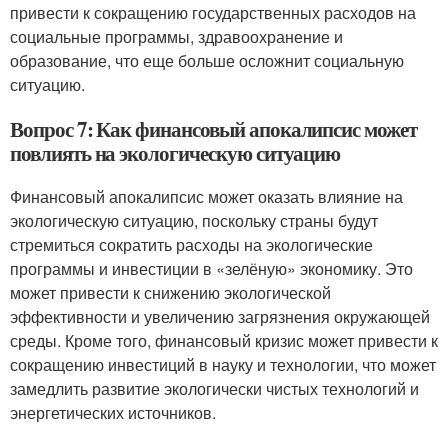
привести к сокращению государственных расходов на
социальные программы, здравоохранение и
образование, что еще больше осложнит социальную
ситуацию.
Вопрос 7: Как финансовый апокалипсис может
повлиять на экологическую ситуацию
Финансовый апокалипсис может оказать влияние на
экологическую ситуацию, поскольку страны будут
стремиться сократить расходы на экологические
программы и инвестиции в «зелёную» экономику. Это
может привести к снижению экологической
эффективности и увеличению загрязнения окружающей
среды. Кроме того, финансовый кризис может привести к
сокращению инвестиций в науку и технологии, что может
замедлить развитие экологически чистых технологий и
энергетических источников.