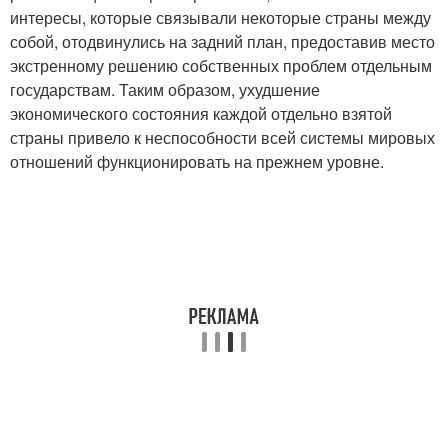
интересы, которые связывали некоторые страны между
собой, отодвинулись на задний план, предоставив место
экстренному решению собственных проблем отдельным
государствам. Таким образом, ухудшение
экономического состояния каждой отдельно взятой
страны привело к неспособности всей системы мировых
отношений функционировать на прежнем уровне.