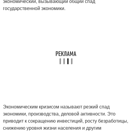
экономический, вызывающий общий спад
государственной экономики.
Экономическим кризисом называют резкий спад
экономики, производства, деловой активности. Это
приводит к сокращению инвестиций, росту безработицы,
снижению уровня жизни населения и другим