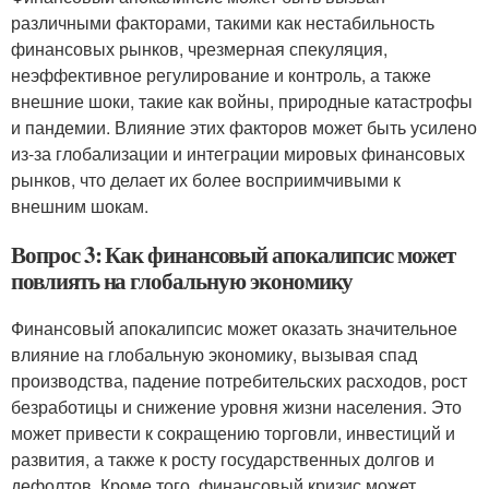
различными факторами, такими как нестабильность
финансовых рынков, чрезмерная спекуляция,
неэффективное регулирование и контроль, а также
внешние шоки, такие как войны, природные катастрофы
и пандемии. Влияние этих факторов может быть усилено
из-за глобализации и интеграции мировых финансовых
рынков, что делает их более восприимчивыми к
внешним шокам.
Вопрос 3: Как финансовый апокалипсис может
повлиять на глобальную экономику
Финансовый апокалипсис может оказать значительное
влияние на глобальную экономику, вызывая спад
производства, падение потребительских расходов, рост
безработицы и снижение уровня жизни населения. Это
может привести к сокращению торговли, инвестиций и
развития, а также к росту государственных долгов и
дефолтов. Кроме того, финансовый кризис может