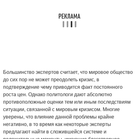
Большинство экспертов считает, что мировое общество
до сих пор не может преодолеть кризис, в
подтверждение чему приводится факт постоянного
роста цен. Однако политологи дают абсолютно
противоположные оценки тем или иным последствиям
ситуации, связанной с мировым кризисом. Многие
уверены, что влияние данной проблемы крайне
негативно, в то время как некоторые эксперты
предлагают найти в сложившейся системе и
положительные моменты, имеющие благотворное