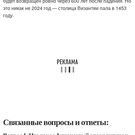
будет возвращён ровно через 600 лет после падения. Но
это никак не 2024 год — столица Византии пала в 1453
году.
Связанные вопросы и ответы: