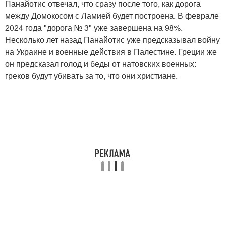
Панайотис отвечал, что сразу после того, как дорога
между Домокосом с Ламией будет построена. В феврале
2024 года "дорога № 3" уже завершена на 98%.
Несколько лет назад Панайотис уже предсказывал войну
на Украине и военные действия в Палестине. Греции же
он предсказал голод и беды от натовских военных:
греков будут убивать за то, что они христиане.