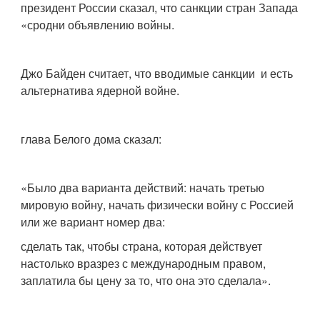
президент России сказал, что санкции стран Запада
«сродни объявлению войны.
Джо Байден считает, что вводимые санкции и есть
альтернатива ядерной войне.
глава Белого дома сказал:
«Было два варианта действий: начать третью
мировую войну, начать физически войну с Россией
или же вариант номер два:
сделать так, чтобы страна, которая действует
настолько вразрез с международным правом,
заплатила бы цену за то, что она это сделала».