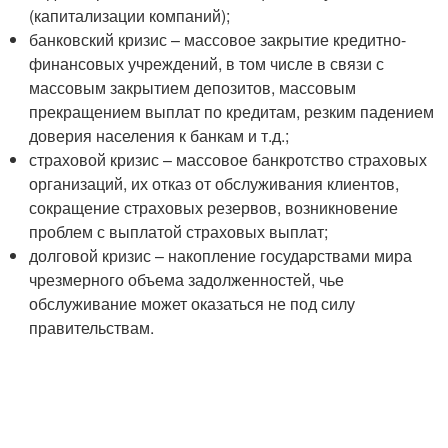
(капитализации компаний);
банковский кризис – массовое закрытие кредитно-
финансовых учреждений, в том числе в связи с
массовым закрытием депозитов, массовым
прекращением выплат по кредитам, резким падением
доверия населения к банкам и т.д.;
страховой кризис – массовое банкротство страховых
организаций, их отказ от обслуживания клиентов,
сокращение страховых резервов, возникновение
проблем с выплатой страховых выплат;
долговой кризис – накопление государствами мира
чрезмерного объема задолженностей, чье
обслуживание может оказаться не под силу
правительствам.