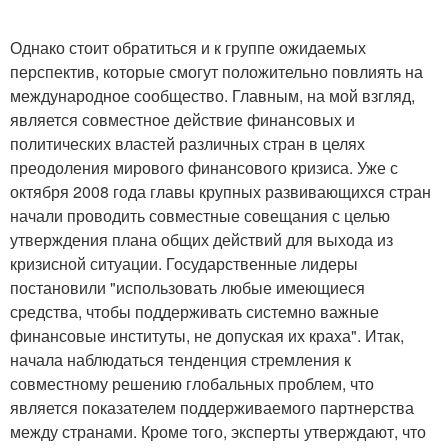
Однако стоит обратиться и к группе ожидаемых
перспектив, которые смогут положительно повлиять на
международное сообщество. Главным, на мой взгляд,
является совместное действие финансовых и
политических властей различных стран в целях
преодоления мирового финансового кризиса. Уже с
октября 2008 года главы крупных развивающихся стран
начали проводить совместные совещания с целью
утверждения плана общих действий для выхода из
кризисной ситуации. Государственные лидеры
постановили "использовать любые имеющиеся
средства, чтобы поддерживать системно важные
финансовые институты, не допуская их краха". Итак,
начала наблюдаться тенденция стремления к
совместному решению глобальных проблем, что
является показателем поддерживаемого партнерства
между странами. Кроме того, эксперты утверждают, что