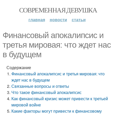
СОВРЕМЕННАЯ ДЕВУШКА
главная
новости
статьи
Финансовый апокалипсис и
третья мировая: что ждет нас
в будущем
Содержание
Финансовый апокалипсис и третья мировая: что
ждет нас в будущем
Связанные вопросы и ответы
Что такое финансовый апокалипсис
Как финансовый кризис может привести к третьей
мировой войне
Какие факторы могут привести к финансовому