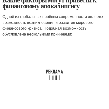
финансовому апокалипсису
Одной из глобальных проблем современности является
возможность возникновения и развития мирового
финансового кризиса. Подобная возможность
обусловлена несколькими причинами: