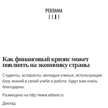
Как финансовый кризис может
повлиять на экономику страны
Студенты, аспиранты, молодые ученые, использующие
базу знаний в своей учебе и работе, будут вам очень
благодарны.
Размещено на http://www.allbest.ru
Доклад