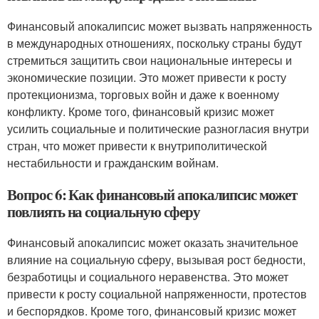
Финансовый апокалипсис может вызвать напряженность
в международных отношениях, поскольку страны будут
стремиться защитить свои национальные интересы и
экономические позиции. Это может привести к росту
протекционизма, торговых войн и даже к военному
конфликту. Кроме того, финансовый кризис может
усилить социальные и политические разногласия внутри
стран, что может привести к внутриполитической
нестабильности и гражданским войнам.
Вопрос 6: Как финансовый апокалипсис может
повлиять на социальную сферу
Финансовый апокалипсис может оказать значительное
влияние на социальную сферу, вызывая рост бедности,
безработицы и социального неравенства. Это может
привести к росту социальной напряженности, протестов
и беспорядков. Кроме того, финансовый кризис может