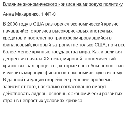
Влияние экономического кризиса на мировую политику
Анна Макаренко, 1 ФП-3
В 2008 году в США разгорелся экономический кризис,
начавшийся с кризиса высокорисковых ипотечных
кредитов и постепенно трансформировавшийся в
финансовый, который затронул не только США, но и все
более-менее крупные государства мира. Как и великая
депрессия начала ХХ века, мировой экономический
кризис вызвал процессы, которые способны полностью
изменить мировую финансово-экономическую систему.
В данной ситуации скорейшее решение проблемы
зависит от того, насколько согласованно смогут
действовать лидеры основных экономически развитых
стран в непростых условиях кризиса.