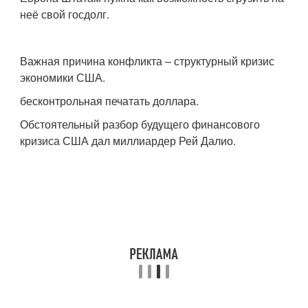
неё свой госдолг.
Важная причина конфликта – структурный кризис
экономики США.
бесконтрольная печатать доллара.
Обстоятельный разбор будущего финансового
кризиса США дал миллиардер Рей Далио.